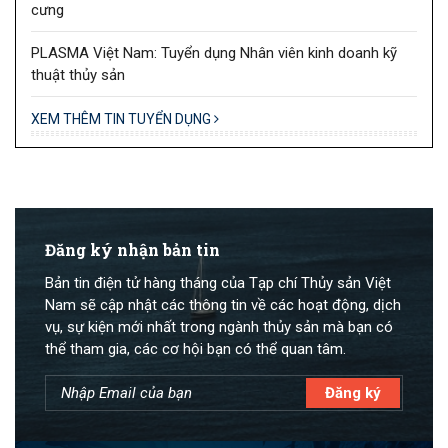
cưng
PLASMA Việt Nam: Tuyển dụng Nhân viên kinh doanh kỹ
thuật thủy sản
XEM THÊM TIN TUYỂN DỤNG
Đăng ký nhận bản tin
Bản tin điện tử hàng tháng của Tạp chí Thủy sản Việt
Nam sẽ cập nhật các thông tin về các hoạt động, dịch
vụ, sự kiện mới nhất trong ngành thủy sản mà bạn có
thể tham gia, các cơ hội bạn có thể quan tâm.