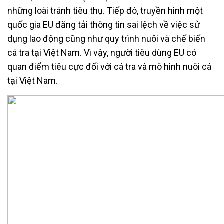
những loài tránh tiêu thụ. Tiếp đó, truyền hình một
quốc gia EU đăng tải thông tin sai lệch về việc sử
dụng lao động cũng như quy trình nuôi và chế biến
cá tra tại Việt Nam. Vì vậy, người tiêu dùng EU có
quan điểm tiêu cực đối với cá tra và mô hình nuôi cá
tại Việt Nam.