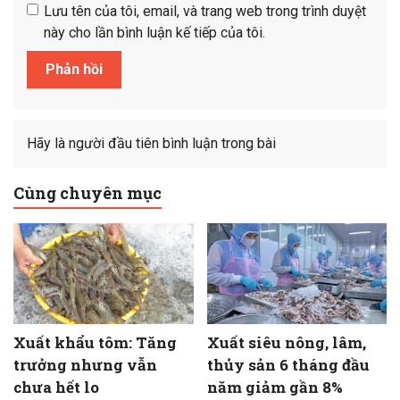
Lưu tên của tôi, email, và trang web trong trình duyệt
này cho lần bình luận kế tiếp của tôi.
Hãy là người đầu tiên bình luận trong bài
Cùng chuyên mục
Xuất khẩu tôm: Tăng
Xuất siêu nông, lâm,
trưởng nhưng vẫn
thủy sản 6 tháng đầu
chưa hết lo
năm giảm gần 8%