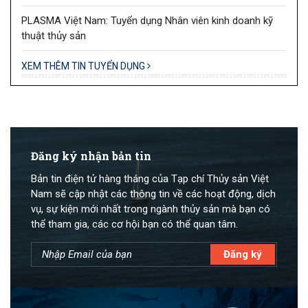
PLASMA Việt Nam: Tuyển dụng Nhân viên kinh doanh kỹ
thuật thủy sản
XEM THÊM TIN TUYỂN DỤNG
Đăng ký nhận bản tin
Bản tin điện tử hàng tháng của Tạp chí Thủy sản Việt
Nam sẽ cập nhật các thông tin về các hoạt động, dịch
vụ, sự kiện mới nhất trong ngành thủy sản mà bạn có
thể tham gia, các cơ hội bạn có thể quan tâm.