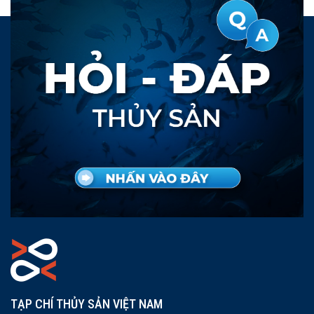
TẠP CHÍ THỦY SẢN VIỆT NAM