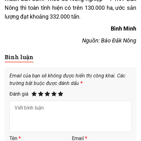
Nông thì toàn tỉnh hiện có trên 130.000 ha, ước sản
lượng đạt khoảng 332.000 tấn.
Bình Minh
Nguồn: Báo Đắk Nông
Bình luận
Email của bạn sẽ không được hiển thị công khai.
Các
trường bắt buộc được đánh dấu
*
Đánh giá
Tên
*
Email
*