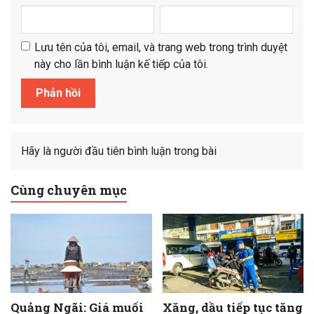
Lưu tên của tôi, email, và trang web trong trình duyệt
này cho lần bình luận kế tiếp của tôi.
Hãy là người đầu tiên bình luận trong bài
Cùng chuyên mục
Quảng Ngãi: Giá muối
Xăng, dầu tiếp tục tăng