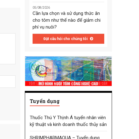
05/08/2026
Cần lựa chọn và sử dụng thức ăn
cho tôm như thế nào để giảm chi
phí vụ nuôi?
Đặt câu hỏi cho chúng tôi
Tuyển dụng
Thuốc Thú Y Thịnh Á tuyển nhân viên
kỹ thuật và kinh doanh thuốc thủy sản
SHRIMPHARMAQUA – Tuyển dụng