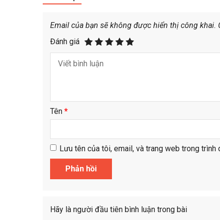
Email của bạn sẽ không được hiển thị công khai.
Đánh giá
Tên
*
Lưu tên của tôi, email, và trang web trong trình 
Hãy là người đầu tiên bình luận trong bài