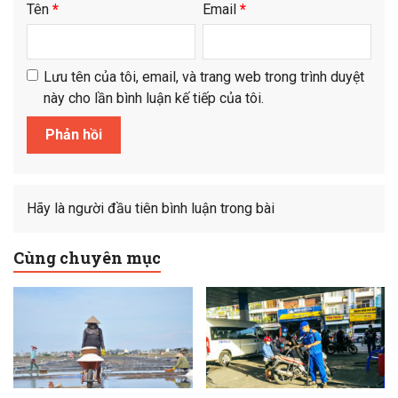
Tên
*
Email
*
Lưu tên của tôi, email, và trang web trong trình duyệt
này cho lần bình luận kế tiếp của tôi.
Hãy là người đầu tiên bình luận trong bài
Cùng chuyên mục