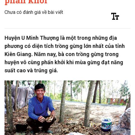
phấn khởi
Chưa có đánh giá về bài viết
Huyện U Minh Thượng là một trong những địa
phương có diện tích trồng gừng lớn nhất của tỉnh
Kiên Giang. Năm nay, bà con trồng gừng trong
huyện vô cùng phấn khởi khi mùa gừng đạt năng
suất cao và trúng giá.