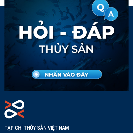
TẠP CHÍ THỦY SẢN VIỆT NAM