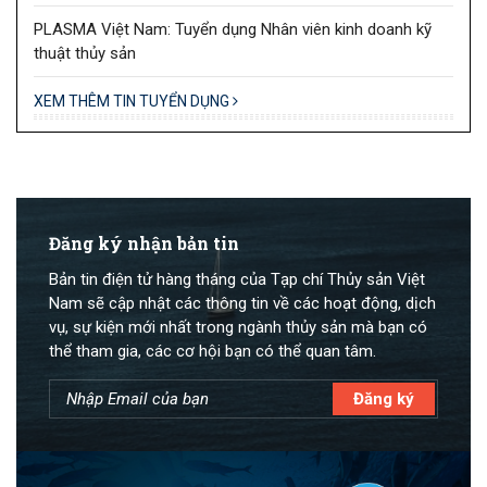
PLASMA Việt Nam: Tuyển dụng Nhân viên kinh doanh kỹ
thuật thủy sản
XEM THÊM TIN TUYỂN DỤNG
Đăng ký nhận bản tin
Bản tin điện tử hàng tháng của Tạp chí Thủy sản Việt
Nam sẽ cập nhật các thông tin về các hoạt động, dịch
vụ, sự kiện mới nhất trong ngành thủy sản mà bạn có
thể tham gia, các cơ hội bạn có thể quan tâm.