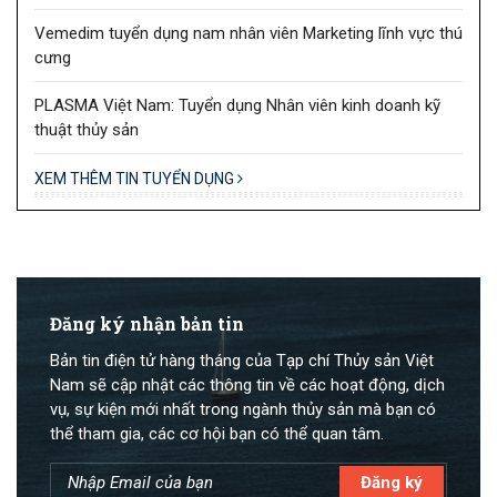
Vemedim tuyển dụng nam nhân viên Marketing lĩnh vực thú
cưng
PLASMA Việt Nam: Tuyển dụng Nhân viên kinh doanh kỹ
thuật thủy sản
XEM THÊM TIN TUYỂN DỤNG
Đăng ký nhận bản tin
Bản tin điện tử hàng tháng của Tạp chí Thủy sản Việt
Nam sẽ cập nhật các thông tin về các hoạt động, dịch
vụ, sự kiện mới nhất trong ngành thủy sản mà bạn có
thể tham gia, các cơ hội bạn có thể quan tâm.