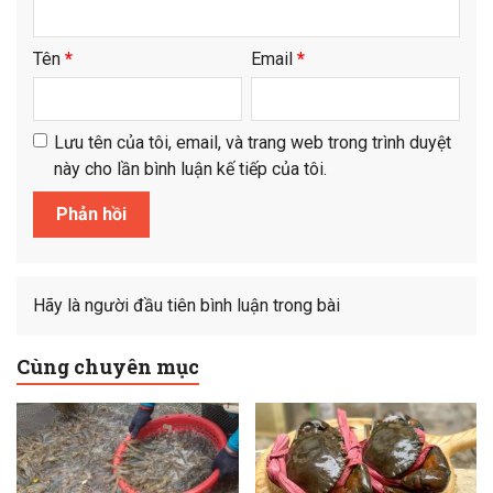
Tên
*
Email
*
Lưu tên của tôi, email, và trang web trong trình duyệt
này cho lần bình luận kế tiếp của tôi.
Hãy là người đầu tiên bình luận trong bài
Cùng chuyên mục