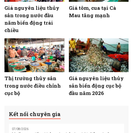
Giá nguyên liệu thủy
Giá tôm, cua tại Cà
sản trong nước đầu
Mau tăng mạnh
năm biến động trái
chiều
Thị trường thủy sản
Giá nguyên liệu thủy
trong nước điều chỉnh
sản biến động cục bộ
cục bộ
đầu năm 2026
Kết nối chuyên gia
07/08/2026