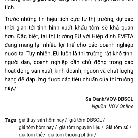
tích.
Trước những tín hiệu tích cực từ thị trường, dự báo
thời gian tới tình hình xuất khẩu tôm sẽ khả quan
hơn. Đặc biệt, tại thị trường EU với Hiệp định EVFTA
đang mang lại nhiều lợi thế cho các doanh nghiệp
nước ta. Tuy nhiên, EU luôn là thị trường rất khó tính,
người dân, doanh nghiệp cần chủ động trong các
hoạt động sản xuất, kinh doanh, nguồn và chất lượng
hàng để đáp ứng được các tiêu chuẩn của thị trường
này./.
Sa Oanh/VOV-ĐBSCL
Nguồn: VOV Online
Tags
giá thủy sản hôm nay
giá tôm ĐBSCL
:
giá tôm hôm nay
giá tôm nguyên liệu
Giá tôm sú
giá tôm thẻ
giá tôm thương phẩm