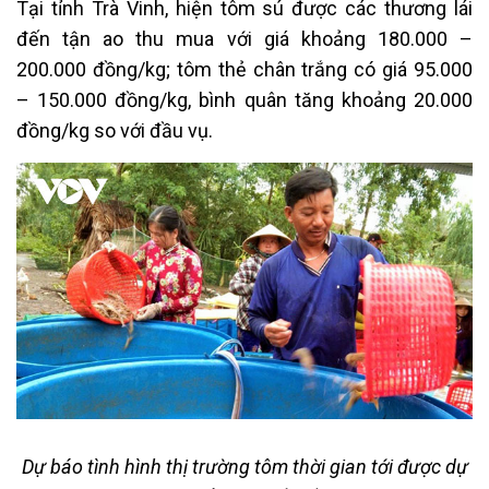
Tại tỉnh Trà Vinh, hiện tôm sú được các thương lái
đến tận ao thu mua với giá khoảng 180.000 –
200.000 đồng/kg; tôm thẻ chân trắng có giá 95.000
– 150.000 đồng/kg, bình quân tăng khoảng 20.000
đồng/kg so với đầu vụ.
Dự báo tình hình thị trường tôm thời gian tới được dự