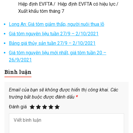
Hiệp định EVFTA
Hiệp định EVFTA có hiệu lực
Xuất khẩu tôm tháng 7
Long An: Giá tôm giảm thấp, người nuôi thua lỗ
Giá tôm nguyên liệu tuần 27/9 – 2/10/2021
Bảng giá thủy sản tuần 27/9 – 2/10/2021
Giá tôm nguyên liệu mới nhất, giá tôm tuần 20 –
26/9/2021
Bình luận
Email của bạn sẽ không được hiển thị công khai.
Các
trường bắt buộc được đánh dấu
*
Đánh giá