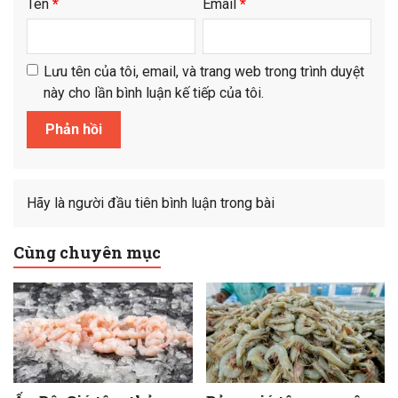
Tên
*
Email
*
Lưu tên của tôi, email, và trang web trong trình duyệt
này cho lần bình luận kế tiếp của tôi.
Hãy là người đầu tiên bình luận trong bài
Cùng chuyên mục