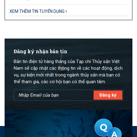
XEM THÊM TIN TUYỂN DỤNG
Đăng ký nhận bản tin
Bản tin điện tử hàng tháng của Tạp chí Thủy sản Việt
Nam sẽ cập nhật các thông tin về các hoạt động, dịch
vụ, sự kiện mới nhất trong ngành thủy sản mà bạn có
thể tham gia, các cơ hội bạn có thể quan tâm.