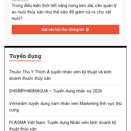
06/08/2026
Trong điều kiện thời tiết nắng nóng kéo dài, cần quản lý
ao nuôi thủy sản như thế nào để giảm rủi ro cho vật
nuôi?
Đặt câu hỏi cho chúng tôi
Tuyển dụng
Thuốc Thú Y Thịnh Á tuyển nhân viên kỹ thuật và kinh
doanh thuốc thủy sản
SHRIMPHARMAQUA – Tuyển dụng nhân sự 2026
Vemedim tuyển dụng nam nhân viên Marketing lĩnh vực thú
cưng
PLASMA Việt Nam: Tuyển dụng Nhân viên kinh doanh kỹ
thuật thủy sản