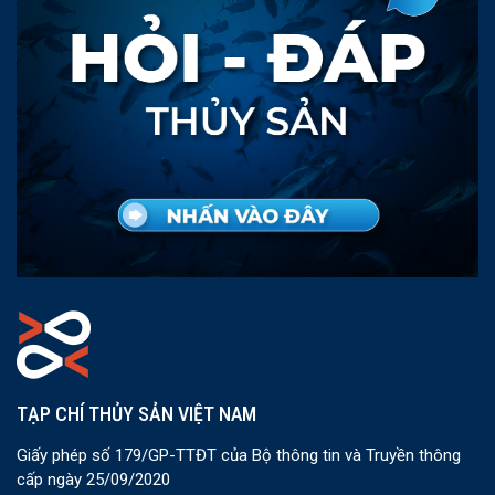
TẠP CHÍ THỦY SẢN VIỆT NAM
Giấy phép số 179/GP-TTĐT của Bộ thông tin và Truyền thông
cấp ngày 25/09/2020