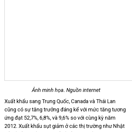
Ảnh minh họa. Nguồn internet
Xuất khẩu sang Trung Quốc, Canada và Thái Lan
cũng có sự tăng trưởng đáng kể với mức tăng tương
ứng đạt 52,7%, 6,8%, và 9,6% so với cùng kỳ năm
2012. Xuất khẩu sụt giảm ở các thị trường như Nhật