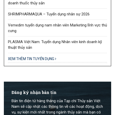
doanh thuốc thủy sản
SHRIMPHARMAQUA – Tuyển dụng nhân sự 2026
Vemedim tuyển dụng nam nhân viên Marketing lĩnh vực thú
cưng
PLASMA Việt Nam: Tuyển dụng Nhân viên kinh doanh kỹ
thuật thủy sản
XEM THÊM TIN TUYỂN DỤNG
Đăng ký nhận bản tin
Bản tin điện tử hàng tháng của Tạp chí Thủy sản Việt
Nam sẽ cập nhật các thông tin về các hoạt động, dịch
vụ, sự kiện mới nhất trong ngành thủy sản mà bạn có