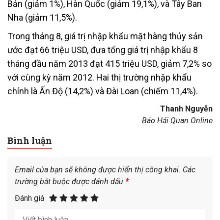
Bản (giảm 1%), Hàn Quốc (giảm 19,1%), và Tây Ban
Nha (giảm 11,5%).
Trong tháng 8, giá trị nhập khẩu mặt hàng thủy sản
ước đạt 66 triệu USD, đưa tổng giá trị nhập khẩu 8
tháng đầu năm 2013 đạt 415 triệu USD, giảm 7,2% so
với cùng kỳ năm 2012. Hai thị trường nhập khẩu
chính là Ấn Độ (14,2%) và Đài Loan (chiếm 11,4%).
Thanh Nguyễn
Báo Hải Quan Online
Bình luận
Email của bạn sẽ không được hiển thị công khai.
Các
trường bắt buộc được đánh dấu
*
Đánh giá