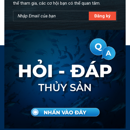
thể tham gia, các cơ hội bạn có thể quan tâm.