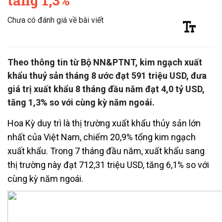
tăng 1,3%
Chưa có đánh giá về bài viết
Theo thông tin từ Bộ NN&PTNT, kim ngạch xuất
khẩu thuỷ sản tháng 8 ước đạt 591 triệu USD, đưa
giá trị xuất khẩu 8 tháng đầu năm đạt 4,0 tỷ USD,
tăng 1,3% so với cùng kỳ năm ngoái.
Hoa Kỳ duy trì là thị trường xuất khẩu thủy sản lớn
nhất của Việt Nam, chiếm 20,9% tổng kim ngạch
xuất khẩu. Trong 7 tháng đầu năm, xuất khẩu sang
thị trường này đạt 712,31 triệu USD, tăng 6,1% so với
cùng kỳ năm ngoái.