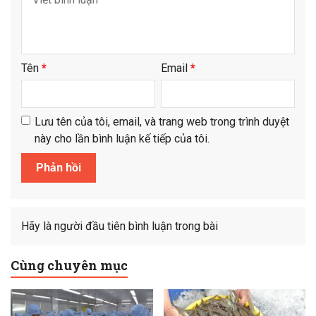
Tên
*
Email
*
Lưu tên của tôi, email, và trang web trong trình duyệt
này cho lần bình luận kế tiếp của tôi.
Hãy là người đầu tiên bình luận trong bài
Cùng chuyên mục