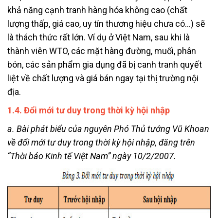
khả năng cạnh tranh hàng hóa không cao (chất
lượng thấp, giá cao, uy tín thương hiệu chưa có…) sẽ
là thách thức rất lớn. Ví dụ ở Việt Nam, sau khi là
thành viên WTO, các mặt hàng đường, muối, phân
bón, các sản phẩm gia dụng đã bị canh tranh quyết
liệt về chất lượng và giá bán ngay tại thị trường nội
địa.
1.4. Đổi mới tư duy trong thời kỳ hội nhập
a. Bài phát biểu của nguyên Phó Thủ tướng Vũ Khoan
về đổi mới tư duy trong thời kỳ hội nhập, đăng trên
“Thời báo Kinh tế Việt Nam” ngày 10/2/2007.