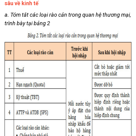
sâu về kinh tế
a. Tóm tắt các loại rào cản trong quan hệ thương mại,
trình bày tại bảng 2