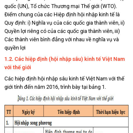
quốc (UN), Tổ chức Thương mại Thế giới (WTO).
Điểm chung của các Hiệp định hội nhập kinh tế là
Quy định: i) Nghĩa vụ của các quốc gia thành viên, ii)
Quyền lợi riêng có của các quốc gia thành viên, iii)
Các thành viên bình đẳng với nhau về nghĩa vụ và
quyền lợi
1.2. Các hiệp định (hội nhập sâu) kinh tế Việt Nam
với thế giới
Các hiệp định hội nhập sâu kinh tế Việt Nam với thế
giới tính đến năm 2016, trình bày tại bảng 1.