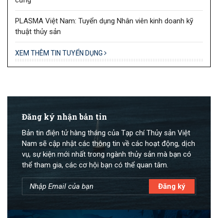
PLASMA Việt Nam: Tuyển dụng Nhân viên kinh doanh kỹ
thuật thủy sản
XEM THÊM TIN TUYỂN DỤNG
Đăng ký nhận bản tin
Bản tin điện tử hàng tháng của Tạp chí Thủy sản Việt
Nam sẽ cập nhật các thông tin về các hoạt động, dịch
vụ, sự kiện mới nhất trong ngành thủy sản mà bạn có
thể tham gia, các cơ hội bạn có thể quan tâm.