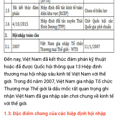
Đến nay, Việt Nam đã kết thúc đàm phán kỹ thuật
hoặc đã được Quốc hội thông qua 13 Hiệp định
thương mại hội nhập sâu kinh tế Việt Nam với thế
giới. Trong đó năm 2007, Việt Nam gia nhập Tổ chức
Thương mại Thế giới là dấu mốc rất quan trọng ghi
nhận Việt Nam đã gia nhập sân chơi chung về kinh tế
với thế giới.
1.3. Đặc điểm chung của các hiệp định hội nhập