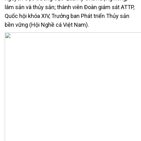
lâm sản và thủy sản; thành viên Đoàn giám sát ATTP,
Quốc hội khóa XIV, Trưởng ban Phát triển Thủy sản
bền vững (Hội Nghề cá Việt Nam).