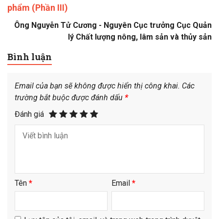
phẩm (Phần III)
Ông Nguyễn Tử Cương - Nguyên Cục trưởng Cục Quản
lý Chất lượng nông, lâm sản và thủy sản
Bình luận
Email của bạn sẽ không được hiển thị công khai.
Các
trường bắt buộc được đánh dấu
*
Đánh giá
Tên
*
Email
*