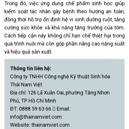
Trong đó, việc ứng dụng chế phẩm sinh học giúp
kiểm soát tác nhân gây bệnh theo hướng an toàn,
đồng thời hỗ trợ ổn định hệ vi sinh đường ruột, tăng
cường sức khỏe và khả năng tăng trưởng của tôm.
Cách tiếp cận này không chỉ hạn chế thiệt hại trong
quá trình nuôi mà còn góp phần nâng cao năng suất
và hiệu quả sản xuất.
Thông tin liên hệ:
Công ty TNHH Công nghệ Kỹ thuật Sinh hóa
Thái Nam Việt
Địa chỉ: 126 Lã Xuân Oai, phường Tăng Nhơn
Phú, TP Hồ Chí Minh
ĐT: 0888 59 63 66  Email:
info@thainamviet.com
Website: thainamviet.com