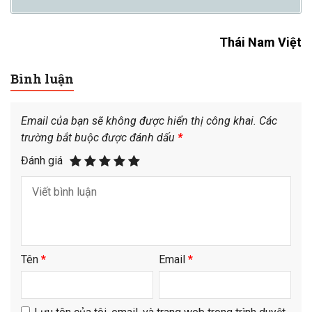
Thái Nam Việt
Bình luận
Email của bạn sẽ không được hiển thị công khai.
Các
trường bắt buộc được đánh dấu
*
Đánh giá
Tên
*
Email
*