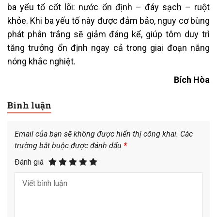
ba yếu tố cốt lõi: nước ổn định – đáy sạch – ruột
khỏe. Khi ba yếu tố này được đảm bảo, nguy cơ bùng
phát phân trắng sẽ giảm đáng kể, giúp tôm duy trì
tăng trưởng ổn định ngay cả trong giai đoạn nắng
nóng khắc nghiệt.
Bích Hòa
Bình luận
Email của bạn sẽ không được hiển thị công khai.
Các
trường bắt buộc được đánh dấu
*
Đánh giá