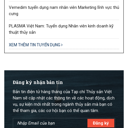
Vemedim tuyển dụng nam nhân viên Marketing lĩnh vực thú
cưng
PLASMA Việt Nam: Tuyển dụng Nhân viên kinh doanh kỹ
thuật thủy sản
XEM THÊM TIN TUYỂN DỤNG
Đăng ký nhận bản tin
Bản tin điện tử hàng tháng của Tạp chí Thủy sản Việt
Nam sẽ cập nhật các thông tin về các hoạt động, dịch
vụ, sự kiện mới nhất trong ngành thủy sản mà bạn có
thể tham gia, các cơ hội bạn có thể quan tâm.