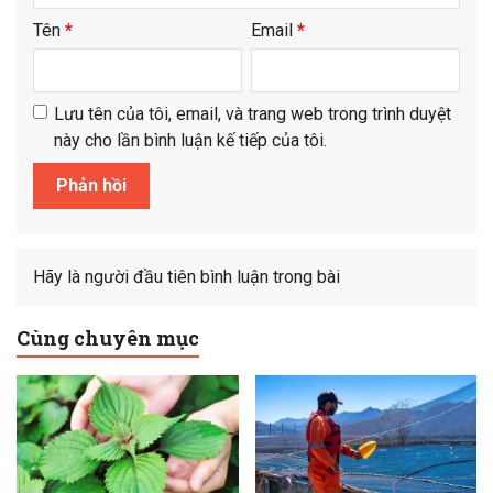
Tên
*
Email
*
Lưu tên của tôi, email, và trang web trong trình duyệt
này cho lần bình luận kế tiếp của tôi.
Hãy là người đầu tiên bình luận trong bài
Cùng chuyên mục