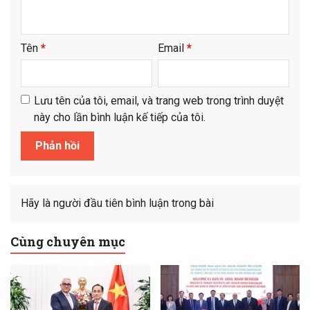
Tên
*
Email
*
Lưu tên của tôi, email, và trang web trong trình duyệt
này cho lần bình luận kế tiếp của tôi.
Hãy là người đầu tiên bình luận trong bài
Cùng chuyên mục