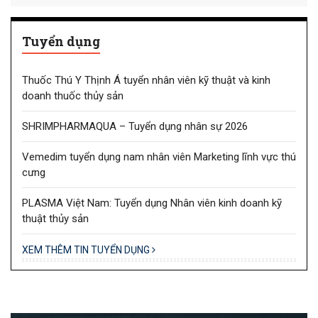
Tuyển dụng
Thuốc Thú Y Thịnh Á tuyển nhân viên kỹ thuật và kinh
doanh thuốc thủy sản
SHRIMPHARMAQUA – Tuyển dụng nhân sự 2026
Vemedim tuyển dụng nam nhân viên Marketing lĩnh vực thú
cưng
PLASMA Việt Nam: Tuyển dụng Nhân viên kinh doanh kỹ
thuật thủy sản
XEM THÊM TIN TUYỂN DỤNG