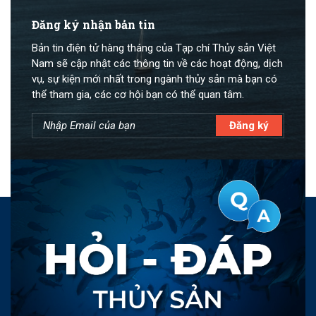
Đăng ký nhận bản tin
Bản tin điện tử hàng tháng của Tạp chí Thủy sản Việt
Nam sẽ cập nhật các thông tin về các hoạt động, dịch
vụ, sự kiện mới nhất trong ngành thủy sản mà bạn có
thể tham gia, các cơ hội bạn có thể quan tâm.