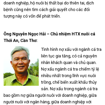
doanh nghiệp, hộ nuôi bị thất bại do thiên tai, dịch
bệnh cũng nên tìm cách giải quyết cho các đối
tượng này có vốn để phát triển.
Ông Nguyễn Ngọc Hải – Chủ nhiệm HTX nuôi cá
Thới An, Cần Thơ:
Tình hình nợ xấu với ngành cá tra
liên tục gia tăng, có cả nguyên
nhân khách quan và chủ quan.
Nợ xấu ngành cá tra chiếm tỷ lệ
nhiều nhất trong lĩnh vực nuôi
trồng, chế biến xuất khẩu thủy
sản. Nợ xấu trong ngành cá tra
bao gồm nợ giữa người nuôi với doanh nghiệp, giữa
người nuôi với ngân hàng, giữa doanh nghiệp với