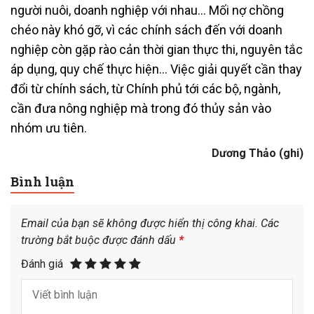
người nuôi, doanh nghiệp với nhau… Mối nợ chồng
chéo này khó gỡ, vì các chính sách đến với doanh
nghiệp còn gặp rào cản thời gian thực thi, nguyên tắc
áp dụng, quy chế thực hiện… Việc giải quyết cần thay
đổi từ chính sách, từ Chính phủ tới các bộ, ngành,
cần đưa nông nghiệp mà trong đó thủy sản vào
nhóm ưu tiên.
Dương Thảo (ghi)
Bình luận
Email của bạn sẽ không được hiển thị công khai.
Các
trường bắt buộc được đánh dấu
*
Đánh giá