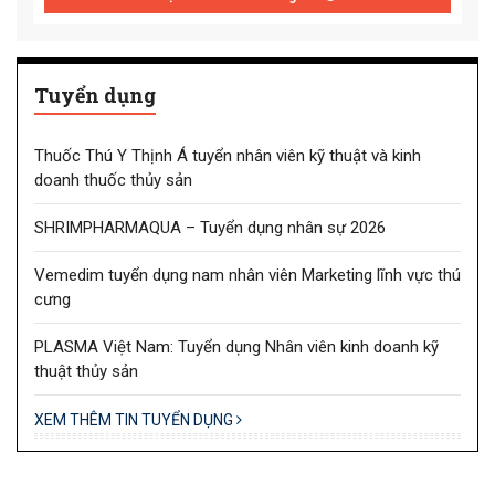
Tuyển dụng
Thuốc Thú Y Thịnh Á tuyển nhân viên kỹ thuật và kinh
doanh thuốc thủy sản
SHRIMPHARMAQUA – Tuyển dụng nhân sự 2026
Vemedim tuyển dụng nam nhân viên Marketing lĩnh vực thú
cưng
PLASMA Việt Nam: Tuyển dụng Nhân viên kinh doanh kỹ
thuật thủy sản
XEM THÊM TIN TUYỂN DỤNG