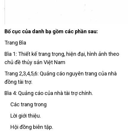
Bố cục của danh bạ gồm các phần sau:
Trang Bìa
Bìa 1: Thiết kế trang trọng, hiện đại, hình ảnh theo
chủ đề thủy sản Việt Nam
Trang 2,3,4,5,6: Quảng cáo nguyên trang của nhà
đồng tài trợ.
Bìa 4: Quảng cáo của nhà tài trợ chính.
Các trang trong
Lời giới thiệu.
Hội đồng biên tập.