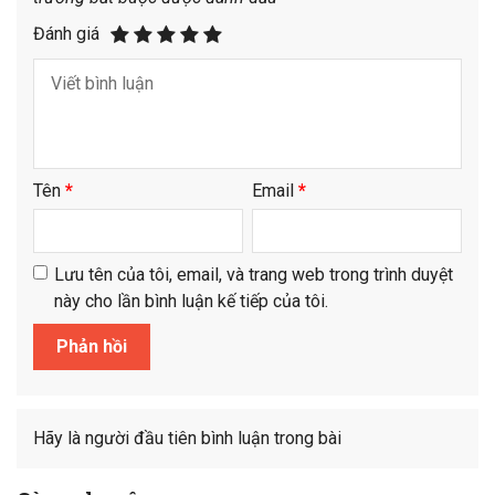
Đánh giá
Tên
*
Email
*
Lưu tên của tôi, email, và trang web trong trình duyệt
này cho lần bình luận kế tiếp của tôi.
Hãy là người đầu tiên bình luận trong bài