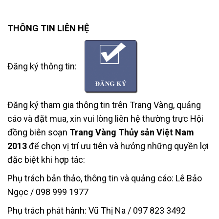
THÔNG TIN LIÊN HỆ
Đăng ký thông tin:
Đăng ký tham gia thông tin trên Trang Vàng, quảng
cáo và đặt mua, xin vui lòng liên hệ thường trực Hội
đồng biên soạn
Trang Vàng Thủy sản Việt Nam
2013
để chọn vị trí ưu tiên và hưởng những quyền lợi
đặc biệt khi hợp tác:
Phụ trách bản thảo, thông tin và quảng cáo: Lê Bảo
Ngọc / 098 999 1977
Phụ trách phát hành: Vũ Thị Na / 097 823 3492