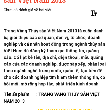
sản Việt Nam 2013”
Chưa có đánh giá về bài viết
Trang Vàng Thủy sản Việt Nam 2013 là cuốn danh
bạ giới thiệu các cơ quan, đơn vị, tổ chức, doanh
nghiệp và cá nhân hoạt động trong ngành thủy sản
Việt Nam đã đăng ký tham gia thông tin, quảng
cáo. Có liệt kê tên, địa chỉ, điện thoại, mẫu quảng
cáo của các doanh nghiệp, được sắp xếp, phân loại
theo ngành nghề trong nước, quốc tế, tạo tiền đề
cho các doanh nghiệp tìm kiếm thêm thông tin, cơ
hội mới, mở rộng hợp tác, phát triển kinh doanh.
Tên ấn phẩm
:
TRANG VÀNG THỦY SẢN VIỆT
NAM 2013