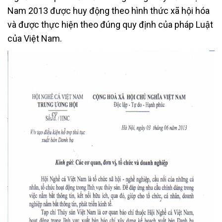
Nam 2013 được huy động theo hình thức xã hội hóa
và được thực hiện theo đúng quy định của pháp Luật
của Việt Nam.