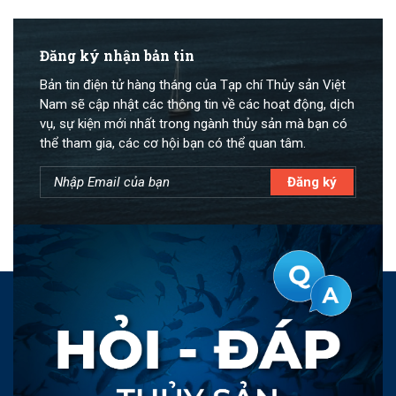
Đăng ký nhận bản tin
Bản tin điện tử hàng tháng của Tạp chí Thủy sản Việt
Nam sẽ cập nhật các thông tin về các hoạt động, dịch
vụ, sự kiện mới nhất trong ngành thủy sản mà bạn có
thể tham gia, các cơ hội bạn có thể quan tâm.