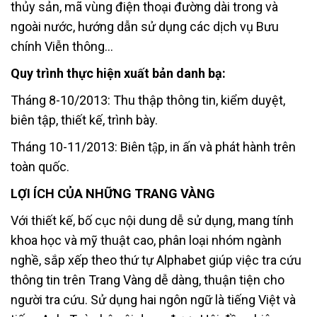
thủy sản, mã vùng điện thoại đường dài trong và
ngoài nước, hướng dẫn sử dụng các dịch vụ Bưu
chính Viễn thông…
Quy trình thực hiện xuất bản danh bạ:
Tháng 8-10/2013: Thu thập thông tin, kiểm duyệt,
biên tập, thiết kế, trình bày.
Tháng 10-11/2013: Biên tập, in ấn và phát hành trên
toàn quốc.
LỢI ÍCH CỦA NHỮNG TRANG VÀNG
Với thiết kế, bố cục nội dung dễ sử dụng, mang tính
khoa học và mỹ thuật cao, phân loại nhóm ngành
nghề, sắp xếp theo thứ tự Alphabet giúp việc tra cứu
thông tin trên Trang Vàng dễ dàng, thuận tiện cho
người tra cứu. Sử dụng hai ngôn ngữ là tiếng Việt và