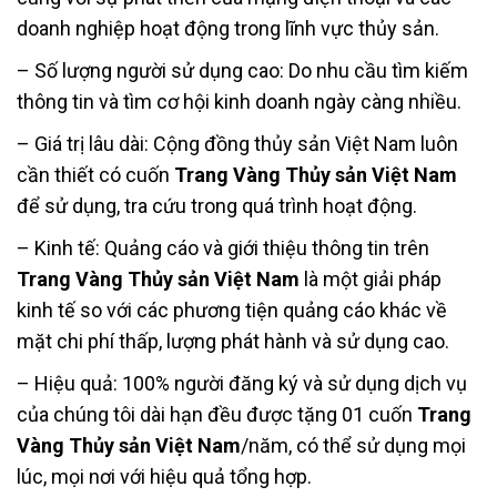
doanh nghiệp hoạt động trong lĩnh vực thủy sản.
– Số lượng người sử dụng cao: Do nhu cầu tìm kiếm
thông tin và tìm cơ hội kinh doanh ngày càng nhiều.
– Giá trị lâu dài: Cộng đồng thủy sản Việt Nam luôn
cần thiết có cuốn
Trang Vàng Thủy sản Việt Nam
để sử dụng, tra cứu trong quá trình hoạt động.
– Kinh tế: Quảng cáo và giới thiệu thông tin trên
Trang Vàng Thủy sản Việt Nam
là một giải pháp
kinh tế so với các phương tiện quảng cáo khác về
mặt chi phí thấp, lượng phát hành và sử dụng cao.
– Hiệu quả: 100% người đăng ký và sử dụng dịch vụ
của chúng tôi dài hạn đều được tặng 01 cuốn
Trang
Vàng Thủy sản Việt Nam
/năm, có thể sử dụng mọi
lúc, mọi nơi với hiệu quả tổng hợp.