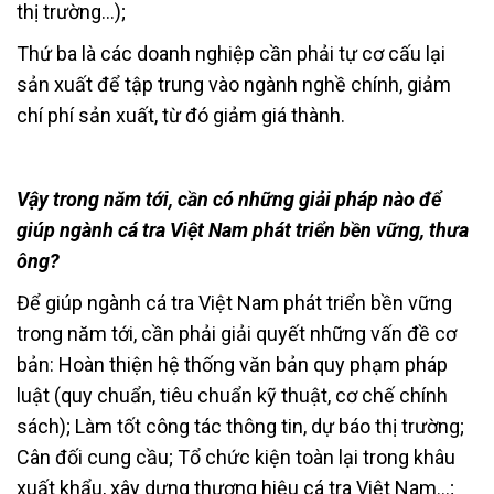
thị trường…);
Thứ ba là các doanh nghiệp cần phải tự cơ cấu lại
sản xuất để tập trung vào ngành nghề chính, giảm
chí phí sản xuất, từ đó giảm giá thành.
Vậy trong năm tới, cần có những giải pháp nào để
giúp ngành cá tra Việt Nam phát triển bền vững, thưa
ông?
Để giúp ngành cá tra Việt Nam phát triển bền vững
trong năm tới, cần phải giải quyết những vấn đề cơ
bản: Hoàn thiện hệ thống văn bản quy phạm pháp
luật (quy chuẩn, tiêu chuẩn kỹ thuật, cơ chế chính
sách); Làm tốt công tác thông tin, dự báo thị trường;
Cân đối cung cầu; Tổ chức kiện toàn lại trong khâu
xuất khẩu, xây dựng thương hiệu cá tra Việt Nam…;