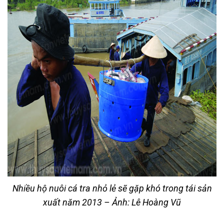
Nhiều hộ nuôi cá tra nhỏ lẻ sẽ gặp khó trong tái sản
xuất năm 2013 – Ảnh: Lê Hoàng Vũ