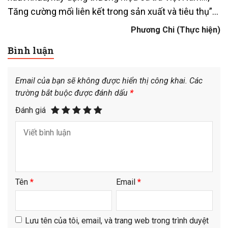
Tăng cường mối liên kết trong sản xuất và tiêu thụ”…
Phương Chi (Thực hiện)
Bình luận
Email của bạn sẽ không được hiển thị công khai.
Các
trường bắt buộc được đánh dấu
*
Đánh giá
Tên
*
Email
*
Lưu tên của tôi, email, và trang web trong trình duyệt