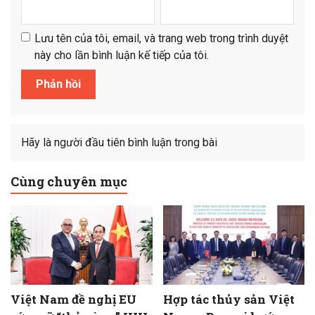
Lưu tên của tôi, email, và trang web trong trình duyệt
này cho lần bình luận kế tiếp của tôi.
Hãy là người đầu tiên bình luận trong bài
Cùng chuyên mục
Việt Nam đề nghị EU
Hợp tác thủy sản Việt