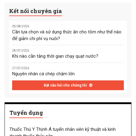
Kết nối chuyên gia
05/08/2026
Cần lựa chọn và sử dụng thức ăn cho tôm như thế nào
để giảm chi phí vụ nuôi?
28/07/2026
Khi nào cần tăng thời gian chạy quạt nước?
27/07/2026
Nguyên nhân cá chép chậm lớn
Đặt câu hỏi cho chúng tôi
Tuyển dụng
Thuốc Thú Y Thịnh Á tuyển nhân viên kỹ thuật và kinh
doanh thuốc thủy sản