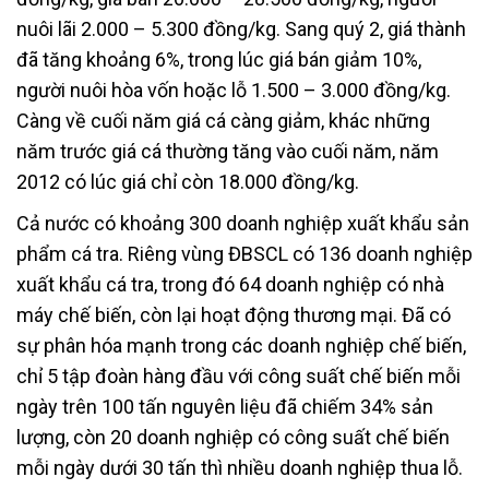
nuôi lãi 2.000 – 5.300 đồng/kg. Sang quý 2, giá thành
đã tăng khoảng 6%, trong lúc giá bán giảm 10%,
người nuôi hòa vốn hoặc lỗ 1.500 – 3.000 đồng/kg.
Càng về cuối năm giá cá càng giảm, khác những
năm trước giá cá thường tăng vào cuối năm, năm
2012 có lúc giá chỉ còn 18.000 đồng/kg.
Cả nước có khoảng 300 doanh nghiệp xuất khẩu sản
phẩm cá tra. Riêng vùng ĐBSCL có 136 doanh nghiệp
xuất khẩu cá tra, trong đó 64 doanh nghiệp có nhà
máy chế biến, còn lại hoạt động thương mại. Đã có
sự phân hóa mạnh trong các doanh nghiệp chế biến,
chỉ 5 tập đoàn hàng đầu với công suất chế biến mỗi
ngày trên 100 tấn nguyên liệu đã chiếm 34% sản
lượng, còn 20 doanh nghiệp có công suất chế biến
mỗi ngày dưới 30 tấn thì nhiều doanh nghiệp thua lỗ.