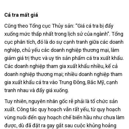
Cá tra mất giá
Cũng theo Tổng cục Thủy sản: “Giá cá tra bị đẩy
xuống mức thấp nhất trong lịch sử của ngành”. Tổng
cục phân tích, đó là do sự cạnh tranh giữa các doanh
nghiệp, chủ yếu các doanh nghiệp thương mại, làm
giảm giá trị thực và uy tín sản phẩm cá tra xuất khẩu.
Các doanh nghiệp tham gia xuất khẩu nhiều, kể cả
doanh nghiệp thương mại; nhiều doanh nghiệp tham
gia xuất khẩu cá tra vào Trung Đông, Bắc Mỹ, cạnh
tranh nhau và đẩy giá xuống.
Tuy nhiên, nguyên nhân gốc rễ phải là tổ chức sản
xuất. Công tác quy hoạch vẫn rất yếu, từ quy hoạch
vùng nuôi đến quy hoạch chế biến hầu như chưa làm
được, dù đã đặt ra gay gắt sau cuộc khủng hoảng