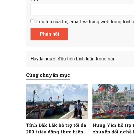
Lưu tên của tôi, email, và trang web trong trình 
Hãy là người đầu tiên bình luận trong bài
Cùng chuyên mục
Tỉnh Đắk Lắk hỗ trợ tối đa
Hưng Yên hỗ trợ 
200 triệu đồng thực hiện
chuyển đổi nghề 