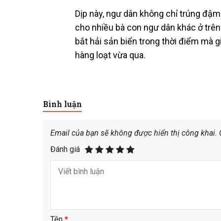
Dịp này, ngư dân không chỉ trúng đậm 
cho nhiều bà con ngư dân khác ở trên 
bắt hải sản biển trong thời điểm mà 
hàng loạt vừa qua.
Bình luận
Email của bạn sẽ không được hiển thị công khai.
Đánh giá
Tên
*