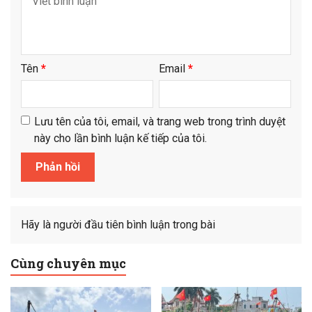
Tên
*
Email
*
Lưu tên của tôi, email, và trang web trong trình duyệt
này cho lần bình luận kế tiếp của tôi.
Hãy là người đầu tiên bình luận trong bài
Cùng chuyên mục