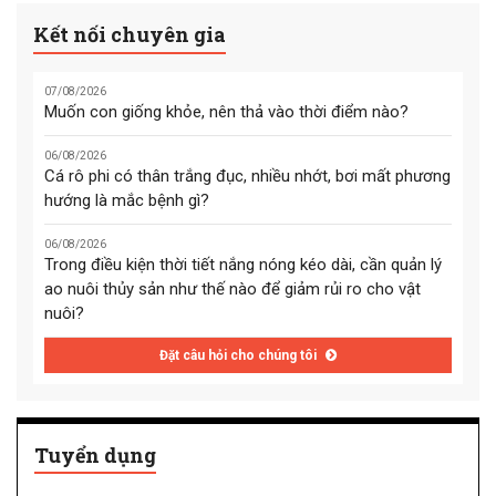
Kết nối chuyên gia
07/08/2026
Muốn con giống khỏe, nên thả vào thời điểm nào?
06/08/2026
Cá rô phi có thân trắng đục, nhiều nhớt, bơi mất phương
hướng là mắc bệnh gì?
06/08/2026
Trong điều kiện thời tiết nắng nóng kéo dài, cần quản lý
ao nuôi thủy sản như thế nào để giảm rủi ro cho vật
nuôi?
Đặt câu hỏi cho chúng tôi
Tuyển dụng