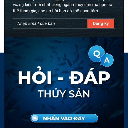
vụ, sự kiện mới nhất trong ngành thủy sản mà bạn có
thể tham gia, các cơ hội bạn có thể quan tâm.