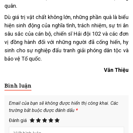
quân.
Dù giá trị vật chất không lớn, những phần quà là biểu
hiện sinh động của nghĩa tình, trách nhiệm, sự tri ân
sâu sắc của cán bộ, chiến sĩ Hải đội 102 và các đơn
vị đồng hành đối với những người đã cống hiến, hy
sinh cho sự nghiệp đấu tranh giải phóng dân tộc và
bảo vệ Tổ quốc.
Văn Thiệu
Bình luận
Email của bạn sẽ không được hiển thị công khai.
Các
trường bắt buộc được đánh dấu
*
Đánh giá