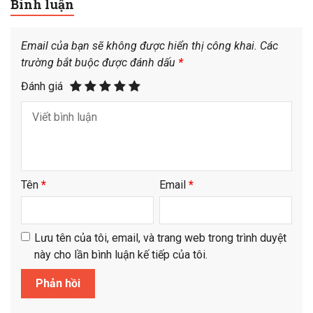
Bình luận
Email của bạn sẽ không được hiển thị công khai.
Các
trường bắt buộc được đánh dấu
*
Đánh giá
Tên
*
Email
*
Lưu tên của tôi, email, và trang web trong trình duyệt
này cho lần bình luận kế tiếp của tôi.