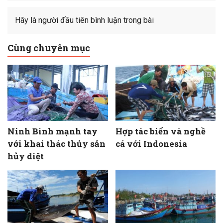
Hãy là người đầu tiên bình luận trong bài
Cùng chuyên mục
Ninh Bình mạnh tay
Hợp tác biển và nghề
với khai thác thủy sản
cá với Indonesia
hủy diệt