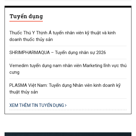
Tuyển dụng
Thuốc Thú Y Thịnh Á tuyển nhân viên kỹ thuật và kinh
doanh thuốc thủy sản
SHRIMPHARMAQUA – Tuyển dụng nhân sự 2026
Vemedim tuyển dụng nam nhân viên Marketing lĩnh vực thú
cưng
PLASMA Việt Nam: Tuyển dụng Nhân viên kinh doanh kỹ
thuật thủy sản
XEM THÊM TIN TUYỂN DỤNG