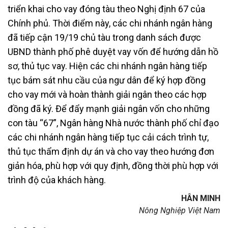
triển khai cho vay đóng tàu theo Nghị định 67 của
Chính phủ. Thời điểm này, các chi nhánh ngân hàng
đã tiếp cận 19/19 chủ tàu trong danh sách được
UBND thành phố phê duyệt vay vốn để hướng dẫn hồ
sơ, thủ tục vay. Hiện các chi nhánh ngân hàng tiếp
tục bám sát nhu cầu của ngư dân để ký hợp đồng
cho vay mới và hoàn thành giải ngân theo các hợp
đồng đã ký. Để đẩy mạnh giải ngân vốn cho những
con tàu “67”, Ngân hàng Nhà nước thành phố chỉ đạo
các chi nhánh ngân hàng tiếp tục cải cách trình tự,
thủ tục thẩm định dự án và cho vay theo hướng đơn
giản hóa, phù hợp với quy định, đồng thời phù hợp với
trình độ của khách hàng.
HÂN MINH
Nông Nghiệp Việt Nam