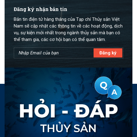
Đăng ký nhận bản tin
Bản tin điện tử hàng tháng của Tạp chí Thủy sản Việt
Nam sẽ cập nhật các thông tin về các hoạt động, dịch
vụ, sự kiện mới nhất trong ngành thủy sản mà bạn có
thể tham gia, các cơ hội bạn có thể quan tâm.