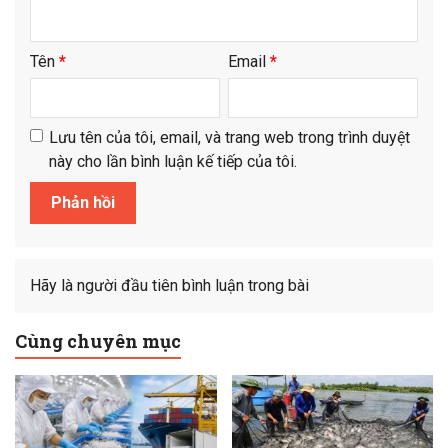
Tên
*
Email
*
Lưu tên của tôi, email, và trang web trong trình duyệt
này cho lần bình luận kế tiếp của tôi.
Hãy là người đầu tiên bình luận trong bài
Cùng chuyên mục