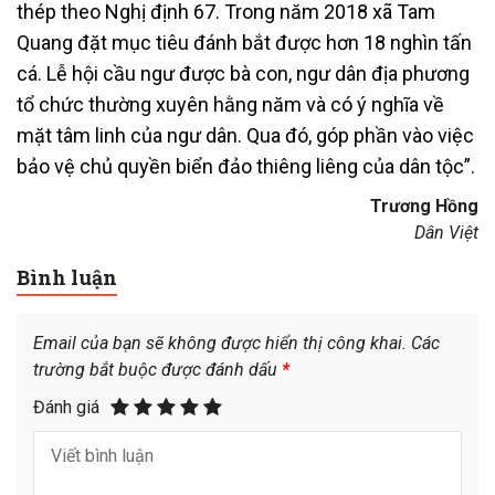
thép theo Nghị định 67. Trong năm 2018 xã Tam
Quang đặt mục tiêu đánh bắt được hơn 18 nghìn tấn
cá. Lễ hội cầu ngư được bà con, ngư dân địa phương
tổ chức thường xuyên hằng năm và có ý nghĩa về
mặt tâm linh của ngư dân. Qua đó, góp phần vào việc
bảo vệ chủ quyền biển đảo thiêng liêng của dân tộc”.
Trương Hồng
Dân Việt
Bình luận
Email của bạn sẽ không được hiển thị công khai.
Các
trường bắt buộc được đánh dấu
*
Đánh giá