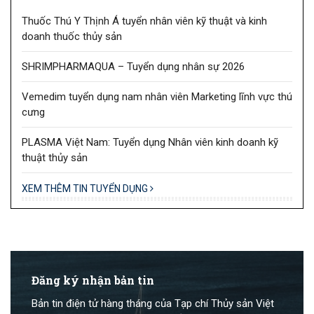
Thuốc Thú Y Thịnh Á tuyển nhân viên kỹ thuật và kinh
doanh thuốc thủy sản
SHRIMPHARMAQUA – Tuyển dụng nhân sự 2026
Vemedim tuyển dụng nam nhân viên Marketing lĩnh vực thú
cưng
PLASMA Việt Nam: Tuyển dụng Nhân viên kinh doanh kỹ
thuật thủy sản
XEM THÊM TIN TUYỂN DỤNG
Đăng ký nhận bản tin
Bản tin điện tử hàng tháng của Tạp chí Thủy sản Việt