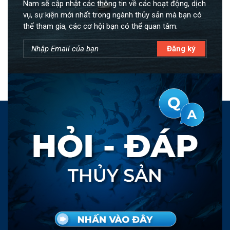
Nam sẽ cập nhật các thông tin về các hoạt động, dịch
vụ, sự kiện mới nhất trong ngành thủy sản mà bạn có
thể tham gia, các cơ hội bạn có thể quan tâm.