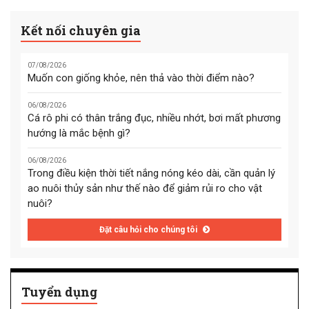
Kết nối chuyên gia
07/08/2026
Muốn con giống khỏe, nên thả vào thời điểm nào?
06/08/2026
Cá rô phi có thân trắng đục, nhiều nhớt, bơi mất phương
hướng là mắc bệnh gì?
06/08/2026
Trong điều kiện thời tiết nắng nóng kéo dài, cần quản lý
ao nuôi thủy sản như thế nào để giảm rủi ro cho vật
nuôi?
Đặt câu hỏi cho chúng tôi
Tuyển dụng