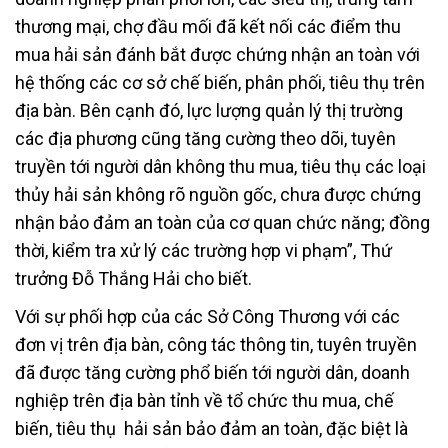
thương mại, chợ đầu mối đã kết nối các điểm thu
mua hải sản đánh bắt được chứng nhận an toàn với
hệ thống các cơ sở chế biến, phân phối, tiêu thụ trên
địa bàn. Bên cạnh đó, lực lượng quản lý thị trường
các địa phương cũng tăng cường theo dõi, tuyên
truyền tới người dân không thu mua, tiêu thụ các loại
thủy hải sản không rõ nguồn gốc, chưa được chứng
nhận bảo đảm an toàn của cơ quan chức năng; đồng
thời, kiểm tra xử lý các trường hợp vi phạm”, Thứ
trưởng Đỗ Thắng Hải cho biết.
Với sự phối hợp của các Sở Công Thương với các
đơn vị trên địa bàn, công tác thông tin, tuyên truyền
đã được tăng cường phổ biến tới người dân, doanh
nghiệp trên địa bàn tỉnh về tổ chức thu mua, chế
biến, tiêu thụ hải sản bảo đảm an toàn, đặc biệt là