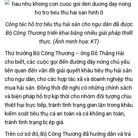
Công tác hỗ trợ tiêu thụ hải sản cho ngư dân đã được
Bộ Công Thương triển khai bằng nhiều giải pháp thiết
thực. (Ảnh minh họa: KT)
Thứ trưởng Bộ Công Thương – ông Đỗ Thắng Hải
cho biết, các cuộc gọi đến đường dây nóng chủ yếu
liên quan đến vấn đề giải quyết khâu tiêu thụ hải sản
cho ngư dân, cho các hợp tác xã và doanh nghiệp thu
mua hải sản. Đồng thời đề nghị có những chính sách
và biện pháp hỗ trợ kịp thời cho nhóm đối tượng chịu
thiệt hại trực tiếp, tránh tình trạng gian lận trong khâu
kiểm soát tiêu thụ cá an toàn và cá không an toàn,
tránh tình trạng bị ép giá.
Trên cơ sở đó, Bộ Công Thương đã hướng dẫn và trả