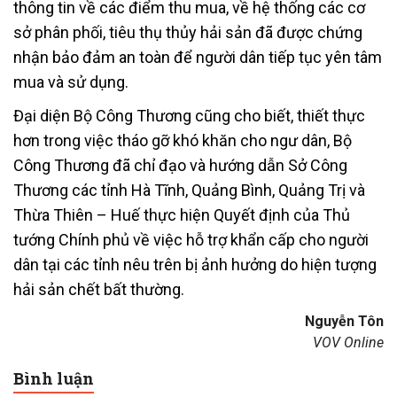
thông tin về các điểm thu mua, về hệ thống các cơ
sở phân phối, tiêu thụ thủy hải sản đã được chứng
nhận bảo đảm an toàn để người dân tiếp tục yên tâm
mua và sử dụng.
Đại diện Bộ Công Thương cũng cho biết, thiết thực
hơn trong việc tháo gỡ khó khăn cho ngư dân, Bộ
Công Thương đã chỉ đạo và hướng dẫn Sở Công
Thương các tỉnh Hà Tĩnh, Quảng Bình, Quảng Trị và
Thừa Thiên – Huế thực hiện Quyết định của Thủ
tướng Chính phủ về việc hỗ trợ khẩn cấp cho người
dân tại các tỉnh nêu trên bị ảnh hưởng do hiện tượng
hải sản chết bất thường.
Nguyễn Tôn
VOV Online
Bình luận