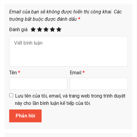
Email của bạn sẽ không được hiển thị công khai.
Các
trường bắt buộc được đánh dấu
*
Đánh giá
Tên
*
Email
*
Lưu tên của tôi, email, và trang web trong trình duyệt
này cho lần bình luận kế tiếp của tôi.