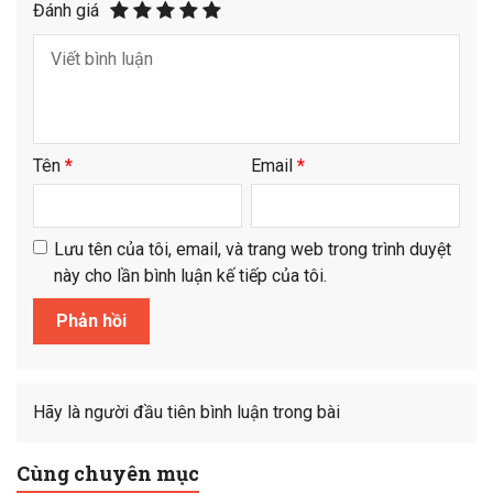
Đánh giá
Tên
*
Email
*
Lưu tên của tôi, email, và trang web trong trình duyệt
này cho lần bình luận kế tiếp của tôi.
Hãy là người đầu tiên bình luận trong bài
Cùng chuyên mục