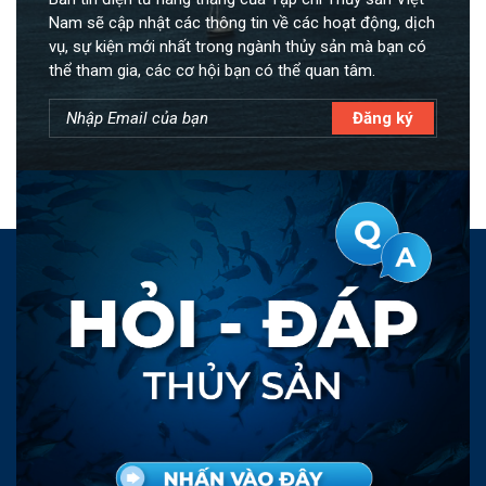
Nam sẽ cập nhật các thông tin về các hoạt động, dịch
vụ, sự kiện mới nhất trong ngành thủy sản mà bạn có
thể tham gia, các cơ hội bạn có thể quan tâm.