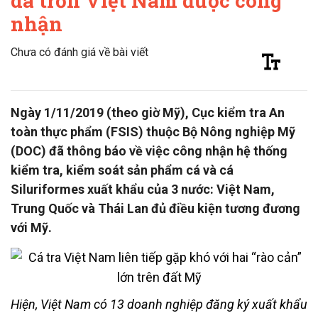
da trơn Việt Nam được công
nhận
Chưa có đánh giá về bài viết
Ngày 1/11/2019 (theo giờ Mỹ), Cục kiểm tra An
toàn thực phẩm (FSIS) thuộc Bộ Nông nghiệp Mỹ
(DOC) đã thông báo về việc công nhận hệ thống
kiểm tra, kiểm soát sản phẩm cá và cá
Siluriformes xuất khẩu của 3 nước: Việt Nam,
Trung Quốc và Thái Lan đủ điều kiện tương đương
với Mỹ.
Hiện, Việt Nam có 13 doanh nghiệp đăng ký xuất khẩu