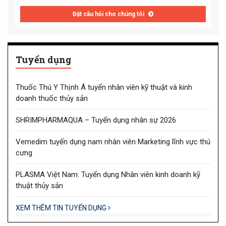
Đặt câu hỏi cho chúng tôi
Tuyển dụng
Thuốc Thú Y Thịnh Á tuyển nhân viên kỹ thuật và kinh
doanh thuốc thủy sản
SHRIMPHARMAQUA – Tuyển dụng nhân sự 2026
Vemedim tuyển dụng nam nhân viên Marketing lĩnh vực thú
cưng
PLASMA Việt Nam: Tuyển dụng Nhân viên kinh doanh kỹ
thuật thủy sản
XEM THÊM TIN TUYỂN DỤNG