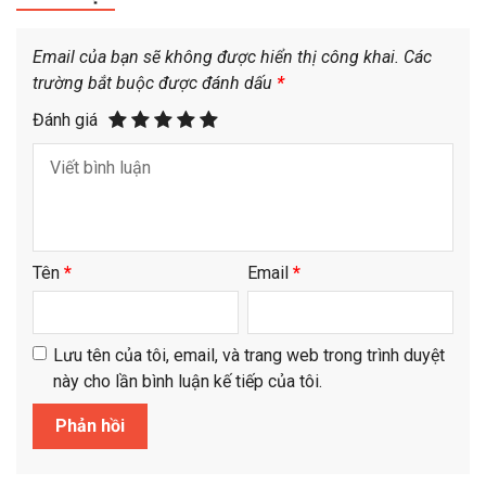
Email của bạn sẽ không được hiển thị công khai.
Các
trường bắt buộc được đánh dấu
*
Đánh giá
Tên
*
Email
*
Lưu tên của tôi, email, và trang web trong trình duyệt
này cho lần bình luận kế tiếp của tôi.