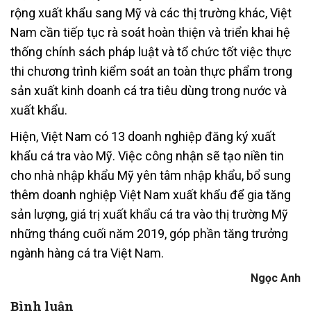
rộng xuất khẩu sang Mỹ và các thị trường khác, Việt
Nam cần tiếp tục rà soát hoàn thiện và triển khai hệ
thống chính sách pháp luật và tổ chức tốt việc thực
thi chương trình kiểm soát an toàn thực phẩm trong
sản xuất kinh doanh cá tra tiêu dùng trong nước và
xuất khẩu.
Hiện, Việt Nam có 13 doanh nghiệp đăng ký xuất
khẩu cá tra vào Mỹ. Việc công nhận sẽ tạo niền tin
cho nhà nhập khẩu Mỹ yên tâm nhập khẩu, bổ sung
thêm doanh nghiệp Việt Nam xuất khẩu để gia tăng
sản lượng, giá trị xuất khẩu cá tra vào thị trường Mỹ
những tháng cuối năm 2019, góp phần tăng trưởng
ngành hàng cá tra Việt Nam.
Ngọc Anh
Bình luận