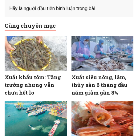
Hãy là người đầu tiên bình luận trong bài
Cùng chuyên mục
Xuất khẩu tôm: Tăng
Xuất siêu nông, lâm,
trưởng nhưng vẫn
thủy sản 6 tháng đầu
chưa hết lo
năm giảm gần 8%