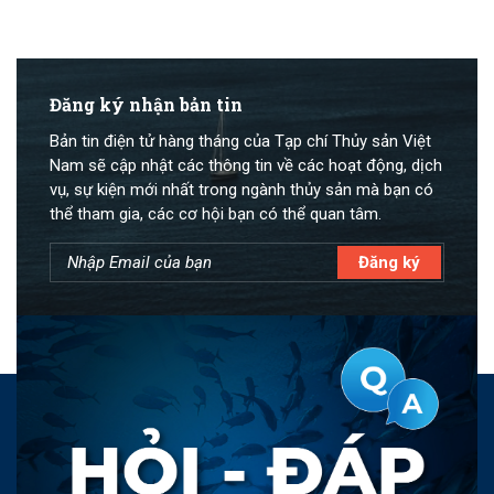
Đăng ký nhận bản tin
Bản tin điện tử hàng tháng của Tạp chí Thủy sản Việt
Nam sẽ cập nhật các thông tin về các hoạt động, dịch
vụ, sự kiện mới nhất trong ngành thủy sản mà bạn có
thể tham gia, các cơ hội bạn có thể quan tâm.