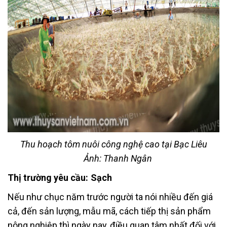
Thu hoạch tôm nuôi công nghệ cao tại Bạc Liêu
Ảnh: Thanh Ngân
Thị trường yêu cầu: Sạch
Nếu như chục năm trước người ta nói nhiều đến giá
cả, đến sản lượng, mẫu mã, cách tiếp thị sản phẩm
nông nghiệp thì ngày nay, điều quan tâm nhất đối với