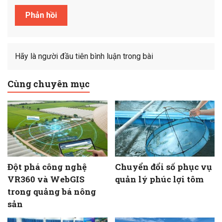
Hãy là người đầu tiên bình luận trong bài
Cùng chuyên mục
Đột phá công nghệ
Chuyển đổi số phục vụ
VR360 và WebGIS
quản lý phúc lợi tôm
trong quảng bá nông
sản