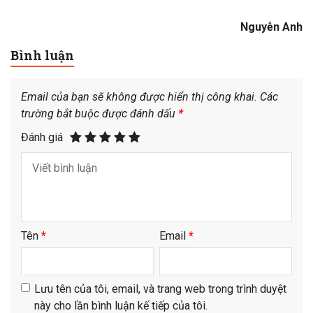
Nguyễn Anh
Bình luận
Email của bạn sẽ không được hiển thị công khai.
Các
trường bắt buộc được đánh dấu
*
Đánh giá
Tên
*
Email
*
Lưu tên của tôi, email, và trang web trong trình duyệt
này cho lần bình luận kế tiếp của tôi.