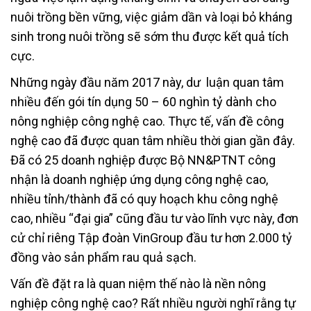
nuôi trồng bền vững, việc giảm dần và loại bỏ kháng
sinh trong nuôi trồng sẽ sớm thu được kết quả tích
cực.
Những ngày đầu năm 2017 này, dư luận quan tâm
nhiều đến gói tín dụng 50 – 60 nghìn tỷ dành cho
nông nghiệp công nghệ cao. Thực tế, vấn đề công
nghệ cao đã được quan tâm nhiều thời gian gần đây.
Đã có 25 doanh nghiệp được Bộ NN&PTNT công
nhận là doanh nghiệp ứng dụng công nghệ cao,
nhiều tỉnh/thành đã có quy hoạch khu công nghệ
cao, nhiều “đại gia” cũng đầu tư vào lĩnh vực này, đơn
cử chỉ riêng Tập đoàn VinGroup đầu tư hơn 2.000 tỷ
đồng vào sản phẩm rau quả sạch.
Vấn đề đặt ra là quan niệm thế nào là nền nông
nghiệp công nghệ cao? Rất nhiều người nghĩ rằng tự