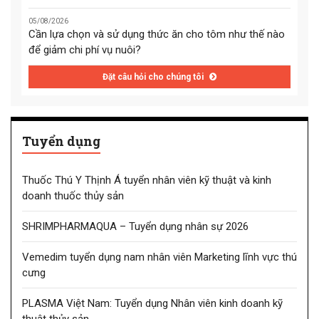
05/08/2026
Cần lựa chọn và sử dụng thức ăn cho tôm như thế nào
để giảm chi phí vụ nuôi?
Đặt câu hỏi cho chúng tôi
Tuyển dụng
Thuốc Thú Y Thịnh Á tuyển nhân viên kỹ thuật và kinh
doanh thuốc thủy sản
SHRIMPHARMAQUA – Tuyển dụng nhân sự 2026
Vemedim tuyển dụng nam nhân viên Marketing lĩnh vực thú
cưng
PLASMA Việt Nam: Tuyển dụng Nhân viên kinh doanh kỹ
thuật thủy sản