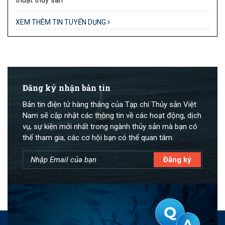
XEM THÊM TIN TUYỂN DỤNG
Đăng ký nhận bản tin
Bản tin điện tử hàng tháng của Tạp chí Thủy sản Việt
Nam sẽ cập nhật các thông tin về các hoạt động, dịch
vụ, sự kiện mới nhất trong ngành thủy sản mà bạn có
thể tham gia, các cơ hội bạn có thể quan tâm.