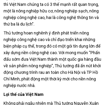
thì Việt Nam chúng ta có 3 thế mạnh rất quan trọng,
một là nông nghiệp hữu cơ, nông nghiệp sạch, nông
nghiệp công nghệ cao, hai là công nghệ thông tin và
thứ ba là du lịch”.
Thủ tướng hoan nghênh ý định phát triển nông
nghiệp công nghệ cao và chỉ đạo triển khai những
biện pháp cụ thể, trong đó có một gói tín dụng lớn để
xây dựng nền công nghệ cao. Với mong muốn “Phấn
đấu sớm đưa Việt Nam thành một quốc gia hàng đầu
về sản phẩm nông nghiệp”, Thủ tướng đã ấn nút khởi
động chương trình rau an toàn cho Hà Nội và TP Hồ
Chí Minh, phát động một thời kỳ mới cho nền nông
nghiệp nước nhà.
Lợi thế của Việt Nam
Không phải ngẫu nhiên mà Thủ tướng Nguyễn Xuân