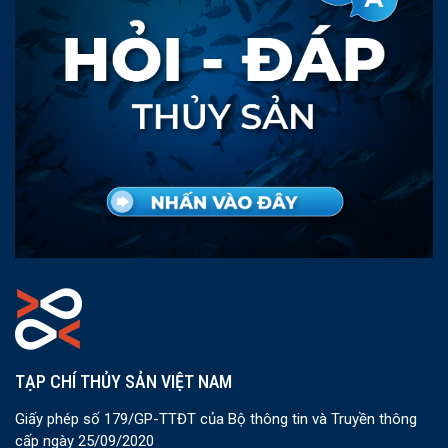
TẠP CHÍ THỦY SẢN VIỆT NAM
Giấy phép số 179/GP-TTĐT của Bộ thông tin và Truyền thông
cấp ngày 25/09/2020