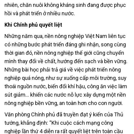
nhiên, chăn nuôi không kháng sinh đang được phục
hồi và phát triển ở nhiều nước.
Khi Chính phủ quyết liệt
Những năm qua, nền nông nghiệp Việt Nam liên tục
có những bước phát triển đáng ghi nhận, song cùng
thời gian đó, nền nông nghiệp thế giới cũng chuyển
mình thay đổi về chất, hướng đến sạch và bền vững.
Những bài học phải trả giá về việc phát triển nông
nghiệp quá nóng, như sự xuống cấp môi trường, suy
thoái nguồn nước, biến đổi khí hậu, công ăn việc làm
sút giảm… khiến các nước nỗ lực xây dựng một nền
nông nghiệp bền vững, an toàn hơn cho con người.
Văn phòng Chính phủ đã truyền đạt ý kiến của Thủ
tướng, khẳng định: “Khi cuộc cách mạng công
nghiệp lần thứ 4 diễn ra rất quyết liệt trên toàn cầu