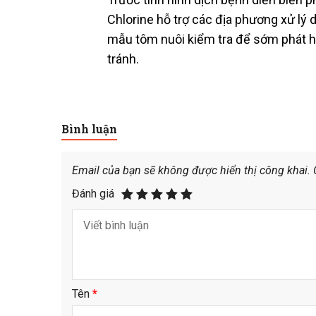
Chlorine hỗ trợ các địa phương xử lý 
mẫu tôm nuôi kiểm tra để sớm phát h
tránh.
Bình luận
Email của bạn sẽ không được hiển thị công khai.
Đánh giá
Tên
*