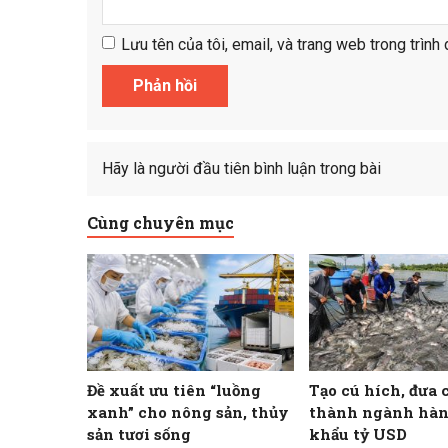
Lưu tên của tôi, email, và trang web trong trình 
Hãy là người đầu tiên bình luận trong bài
Cùng chuyên mục
Đề xuất ưu tiên “luồng
Tạo cú hích, đưa 
xanh” cho nông sản, thủy
thành ngành hàn
sản tươi sống
khẩu tỷ USD