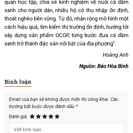
quan học tập, chia sẻ kinh nghiệm về nuôi cá dầm
xanh cho người dân, nhiều hộ có thu nhập ổn định,
thoát nghèo bền vững. Từ đó, nhân rộng mô hình một
cách hiệu quả, tìm kiếm thị trường ổn định, hướng tới
xây dựng sản phẩm OCOP, từng bước đưa cá dầm
xanh trở thành đặc sản nổi bật của địa phương”.
Hoàng Anh
Nguồn: Báo Hòa Bình
Bình luận
Email của bạn sẽ không được hiển thị công khai.
Các
trường bắt buộc được đánh dấu
*
Đánh giá