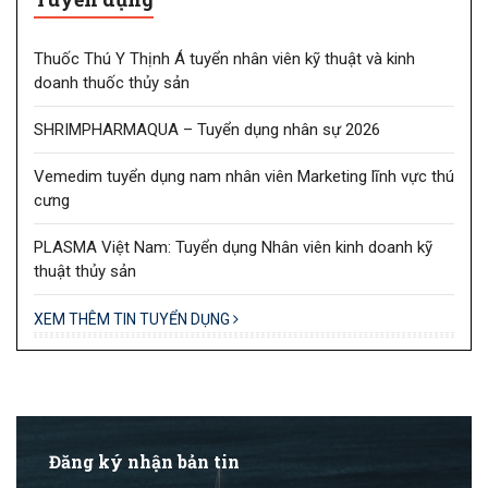
Thuốc Thú Y Thịnh Á tuyển nhân viên kỹ thuật và kinh
doanh thuốc thủy sản
SHRIMPHARMAQUA – Tuyển dụng nhân sự 2026
Vemedim tuyển dụng nam nhân viên Marketing lĩnh vực thú
cưng
PLASMA Việt Nam: Tuyển dụng Nhân viên kinh doanh kỹ
thuật thủy sản
XEM THÊM TIN TUYỂN DỤNG
Đăng ký nhận bản tin