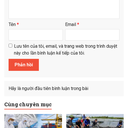
Tên
*
Email
*
Lưu tên của tôi, email, và trang web trong trình duyệt
này cho lần bình luận kế tiếp của tôi.
Hãy là người đầu tiên bình luận trong bài
Cùng chuyên mục