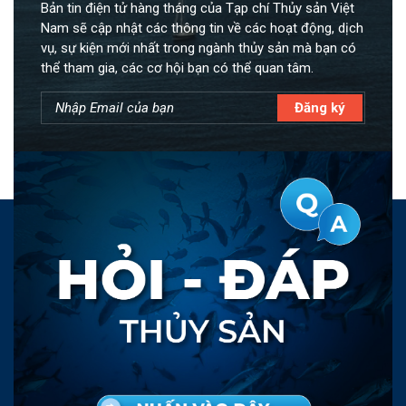
Bản tin điện tử hàng tháng của Tạp chí Thủy sản Việt
Nam sẽ cập nhật các thông tin về các hoạt động, dịch
vụ, sự kiện mới nhất trong ngành thủy sản mà bạn có
thể tham gia, các cơ hội bạn có thể quan tâm.