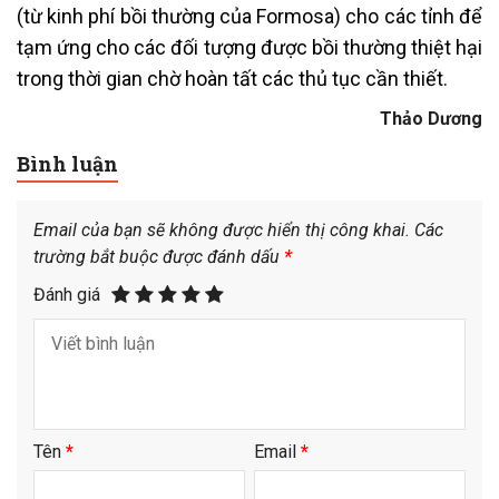
(từ kinh phí bồi thường của Formosa) cho các tỉnh để
tạm ứng cho các đối tượng được bồi thường thiệt hại
trong thời gian chờ hoàn tất các thủ tục cần thiết.
Thảo Dương
Bình luận
Email của bạn sẽ không được hiển thị công khai.
Các
trường bắt buộc được đánh dấu
*
Đánh giá
Tên
*
Email
*