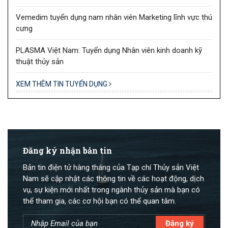
Vemedim tuyển dụng nam nhân viên Marketing lĩnh vực thú
cưng
PLASMA Việt Nam: Tuyển dụng Nhân viên kinh doanh kỹ
thuật thủy sản
XEM THÊM TIN TUYỂN DỤNG
Đăng ký nhận bản tin
Bản tin điện tử hàng tháng của Tạp chí Thủy sản Việt
Nam sẽ cập nhật các thông tin về các hoạt động, dịch
vụ, sự kiện mới nhất trong ngành thủy sản mà bạn có
thể tham gia, các cơ hội bạn có thể quan tâm.