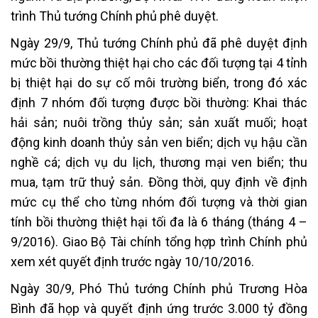
trình Thủ tướng Chính phủ phê duyệt.
Ngày 29/9, Thủ tướng Chính phủ đã phê duyệt định
mức bồi thường thiệt hại cho các đối tượng tại 4 tỉnh
bị thiệt hại do sự cố môi trường biển, trong đó xác
định 7 nhóm đối tượng được bồi thường: Khai thác
hải sản; nuôi trồng thủy sản; sản xuất muối; hoạt
động kinh doanh thủy sản ven biển; dịch vụ hậu cần
nghề cá; dịch vụ du lịch, thương mại ven biển; thu
mua, tạm trữ thuỷ sản. Đồng thời, quy định về định
mức cụ thể cho từng nhóm đối tượng và thời gian
tính bồi thường thiệt hại tối đa là 6 tháng (tháng 4 –
9/2016). Giao Bộ Tài chính tổng hợp trình Chính phủ
xem xét quyết định trước ngày 10/10/2016.
Ngày 30/9, Phó Thủ tướng Chính phủ Trương Hòa
Bình đã họp và quyết định ứng trước 3.000 tỷ đồng