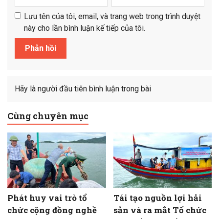
Lưu tên của tôi, email, và trang web trong trình duyệt
này cho lần bình luận kế tiếp của tôi.
Hãy là người đầu tiên bình luận trong bài
Cùng chuyên mục
Phát huy vai trò tổ
Tái tạo nguồn lợi hải
chức cộng đồng nghề
sản và ra mắt Tổ chức