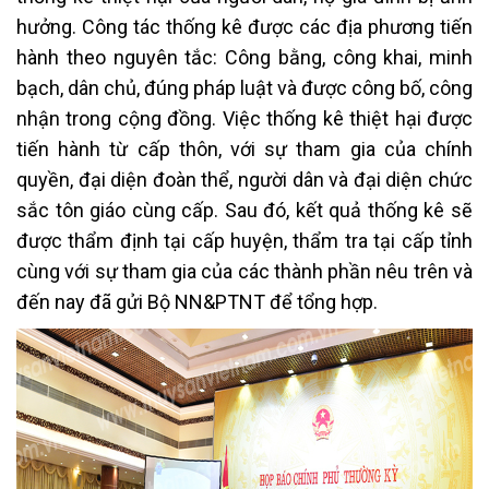
hưởng. Công tác thống kê được các địa phương tiến
hành theo nguyên tắc: Công bằng, công khai, minh
bạch, dân chủ, đúng pháp luật và được công bố, công
nhận trong cộng đồng. Việc thống kê thiệt hại được
tiến hành từ cấp thôn, với sự tham gia của chính
quyền, đại diện đoàn thể, người dân và đại diện chức
sắc tôn giáo cùng cấp. Sau đó, kết quả thống kê sẽ
được thẩm định tại cấp huyện, thẩm tra tại cấp tỉnh
cùng với sự tham gia của các thành phần nêu trên và
đến nay đã gửi Bộ NN&PTNT để tổng hợp.