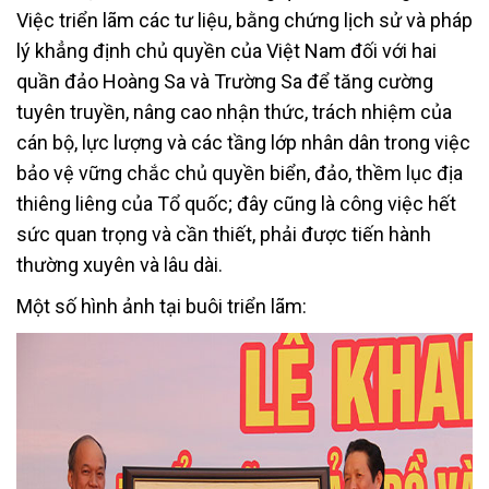
Việc triển lãm các tư liệu, bằng chứng lịch sử và pháp
lý khẳng định chủ quyền của Việt Nam đối với hai
quần đảo Hoàng Sa và Trường Sa để tăng cường
tuyên truyền, nâng cao nhận thức, trách nhiệm của
cán bộ, lực lượng và các tầng lớp nhân dân trong việc
bảo vệ vững chắc chủ quyền biển, đảo, thềm lục địa
thiêng liêng của Tổ quốc; đây cũng là công việc hết
sức quan trọng và cần thiết, phải được tiến hành
thường xuyên và lâu dài.
Một số hình ảnh tại buôi triển lãm: