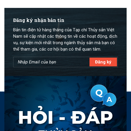
Đăng ký nhận bản tin
Bản tin điện tử hàng tháng của Tạp chí Thủy sản Việt
Nam sẽ cập nhật các thông tin về các hoạt động, dịch
vụ, sự kiện mới nhất trong ngành thủy sản mà bạn có
thể tham gia, các cơ hội bạn có thể quan tâm.