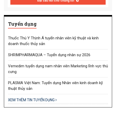
Đặt câu hỏi cho chúng tôi
Tuyển dụng
Thuốc Thú Y Thịnh Á tuyển nhân viên kỹ thuật và kinh
doanh thuốc thủy sản
SHRIMPHARMAQUA – Tuyển dụng nhân sự 2026
Vemedim tuyển dụng nam nhân viên Marketing lĩnh vực thú
cưng
PLASMA Việt Nam: Tuyển dụng Nhân viên kinh doanh kỹ
thuật thủy sản
XEM THÊM TIN TUYỂN DỤNG