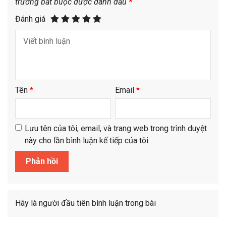
trường bắt buộc được đánh dấu
*
Đánh giá
Tên
*
Email
*
Lưu tên của tôi, email, và trang web trong trình duyệt
này cho lần bình luận kế tiếp của tôi.
Hãy là người đầu tiên bình luận trong bài