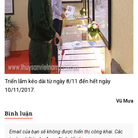
Triển lãm kéo dài từ ngày 8/11 đến hết ngày
10/11/2017.
Vũ Mưa
Bình luận
Email của bạn sẽ không được hiển thị công khai.
Các