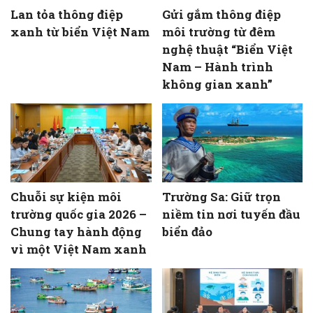
Lan tỏa thông điệp
Gửi gắm thông điệp
xanh từ biển Việt Nam
môi trường từ đêm
nghệ thuật “Biển Việt
Nam – Hành trình
không gian xanh”
Chuỗi sự kiện môi
Trường Sa: Giữ trọn
trường quốc gia 2026 –
niềm tin nơi tuyến đầu
Chung tay hành động
biển đảo
vì một Việt Nam xanh