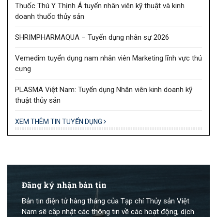
Thuốc Thú Y Thịnh Á tuyển nhân viên kỹ thuật và kinh
doanh thuốc thủy sản
SHRIMPHARMAQUA – Tuyển dụng nhân sự 2026
Vemedim tuyển dụng nam nhân viên Marketing lĩnh vực thú
cưng
PLASMA Việt Nam: Tuyển dụng Nhân viên kinh doanh kỹ
thuật thủy sản
XEM THÊM TIN TUYỂN DỤNG
Đăng ký nhận bản tin
Bản tin điện tử hàng tháng của Tạp chí Thủy sản Việt
Nam sẽ cập nhật các thông tin về các hoạt động, dịch