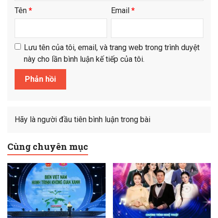
Tên
*
Email
*
Lưu tên của tôi, email, và trang web trong trình duyệt
này cho lần bình luận kế tiếp của tôi.
Hãy là người đầu tiên bình luận trong bài
Cùng chuyên mục