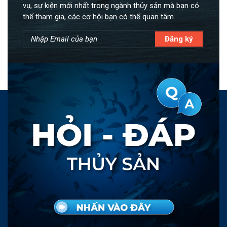
vụ, sự kiện mới nhất trong ngành thủy sản mà bạn có
thể tham gia, các cơ hội bạn có thể quan tâm.