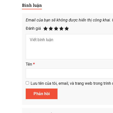
Bình luận
Email của bạn sẽ không được hiển thị công khai.
Đánh giá
Tên
*
Lưu tên của tôi, email, và trang web trong trình 