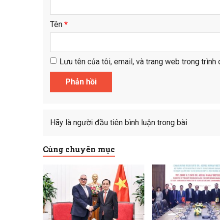
Tên
*
Lưu tên của tôi, email, và trang web trong trình 
Hãy là người đầu tiên bình luận trong bài
Cùng chuyên mục