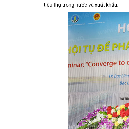
tiêu thụ trong nước và xuất khẩu.