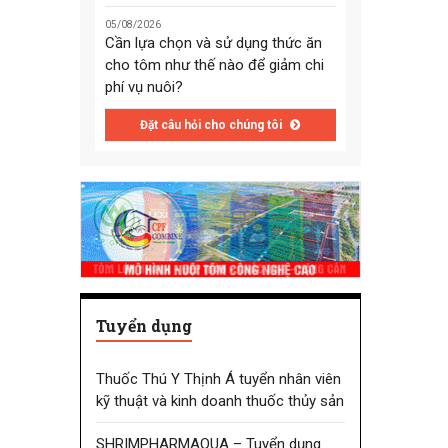
05/08/2026
Cần lựa chọn và sử dụng thức ăn
cho tôm như thế nào để giảm chi
phí vụ nuôi?
Đặt câu hỏi cho chúng tôi
Tuyển dụng
Thuốc Thú Y Thịnh Á tuyển nhân viên
kỹ thuật và kinh doanh thuốc thủy sản
SHRIMPHARMAQUA – Tuyển dụng