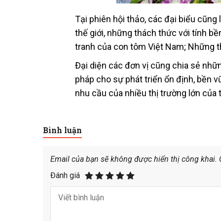
Tại phiên hội thảo, các đại biểu cũng
thế giới, những thách thức với tính b
tranh của con tôm Việt Nam; Những 
Đại diện các đơn vị cũng chia sẻ nhữ
pháp cho sự phát triển ổn định, bền
nhu cầu của nhiều thị trường lớn của t
Bình luận
Email của bạn sẽ không được hiển thị công khai.
Đánh giá