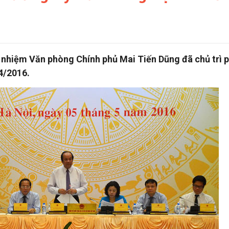
ủ nhiệm Văn phòng Chính phủ Mai Tiến Dũng đã chủ trì 
4/2016.