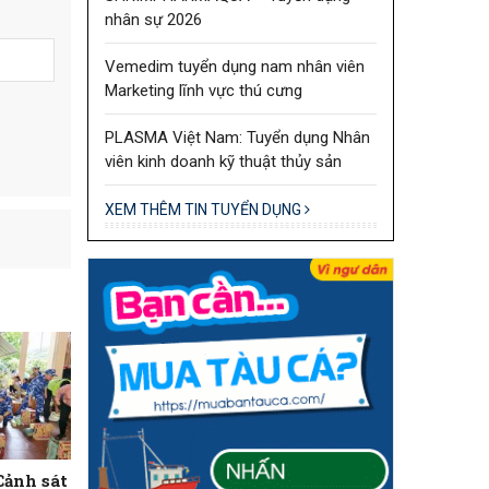
nhân sự 2026
Vemedim tuyển dụng nam nhân viên
Marketing lĩnh vực thú cưng
PLASMA Việt Nam: Tuyển dụng Nhân
viên kinh doanh kỹ thuật thủy sản
XEM THÊM TIN TUYỂN DỤNG
Cảnh sát