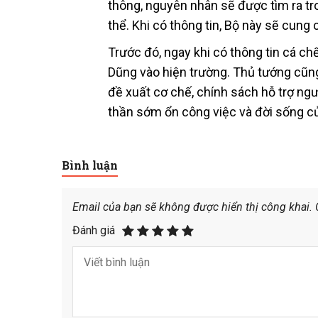
thông, nguyên nhân sẽ được tìm ra tr
thể. Khi có thông tin, Bộ này sẽ cung
Trước đó, ngay khi có thông tin cá c
Dũng vào hiện trường. Thủ tướng cũng
đề xuất cơ chế, chính sách hỗ trợ ngư
thần sớm ổn công việc và đời sống c
Bình luận
Email của bạn sẽ không được hiển thị công khai.
Đánh giá