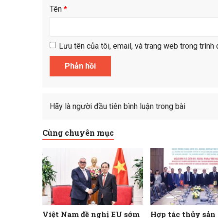
Tên
*
Lưu tên của tôi, email, và trang web trong trình 
Hãy là người đầu tiên bình luận trong bài
Cùng chuyên mục
Việt Nam đề nghị EU sớm
Hợp tác thủy sản