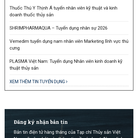
Thuốc Thú Y Thịnh Á tuyển nhân viên kỹ thuật và kinh
doanh thuốc thủy sản
SHRIMPHARMAQUA – Tuyển dụng nhân sự 2026
Vemedim tuyển dụng nam nhân viên Marketing lĩnh vực thú
cưng
PLASMA Việt Nam: Tuyển dụng Nhân viên kinh doanh kỹ
thuật thủy sản
XEM THÊM TIN TUYỂN DỤNG
Đăng ký nhận bản tin
Bản tin điện tử hàng tháng của Tạp chí Thủy sản Việt