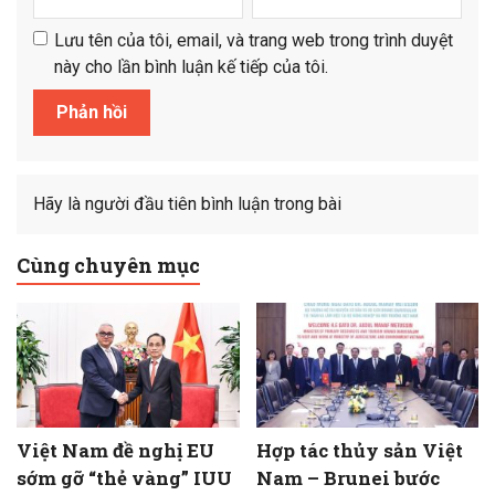
Lưu tên của tôi, email, và trang web trong trình duyệt
này cho lần bình luận kế tiếp của tôi.
Hãy là người đầu tiên bình luận trong bài
Cùng chuyên mục
Việt Nam đề nghị EU
Hợp tác thủy sản Việt
sớm gỡ “thẻ vàng” IUU
Nam – Brunei bước