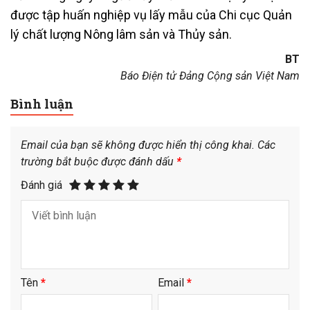
được tập huấn nghiệp vụ lấy mẫu của Chi cục Quản
lý chất lượng Nông lâm sản và Thủy sản.
BT
Báo Điện tử Đảng Cộng sản Việt Nam
Bình luận
Email của bạn sẽ không được hiển thị công khai.
Các
trường bắt buộc được đánh dấu
*
Đánh giá
Tên
*
Email
*