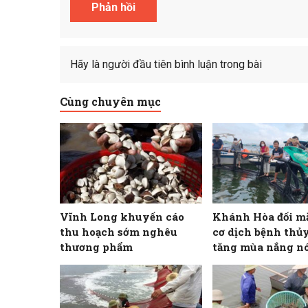
Hãy là người đầu tiên bình luận trong bài
Cùng chuyên mục
Vĩnh Long khuyến cáo
Khánh Hòa đối m
thu hoạch sớm nghêu
cơ dịch bệnh thủy
thương phẩm
tăng mùa nắng n