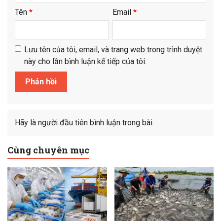
Tên
*
Email
*
Lưu tên của tôi, email, và trang web trong trình duyệt
này cho lần bình luận kế tiếp của tôi.
Hãy là người đầu tiên bình luận trong bài
Cùng chuyên mục