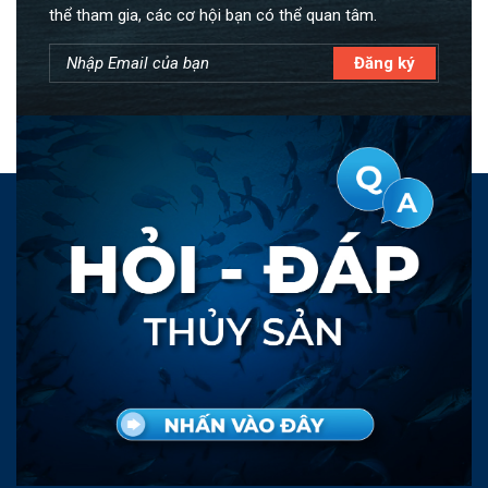
thể tham gia, các cơ hội bạn có thể quan tâm.