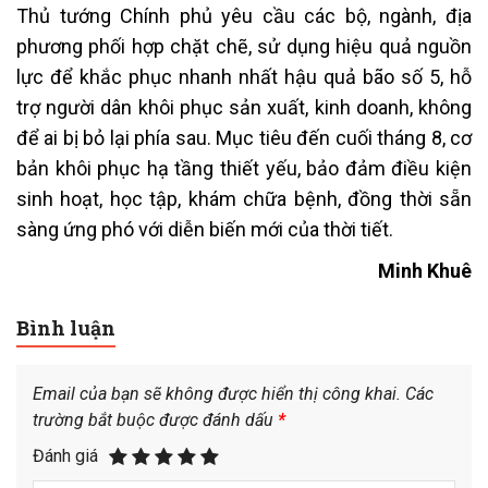
Thủ tướng Chính phủ yêu cầu các bộ, ngành, địa
phương phối hợp chặt chẽ, sử dụng hiệu quả nguồn
lực để khắc phục nhanh nhất hậu quả bão số 5, hỗ
trợ người dân khôi phục sản xuất, kinh doanh, không
để ai bị bỏ lại phía sau. Mục tiêu đến cuối tháng 8, cơ
bản khôi phục hạ tầng thiết yếu, bảo đảm điều kiện
sinh hoạt, học tập, khám chữa bệnh, đồng thời sẵn
sàng ứng phó với diễn biến mới của thời tiết.
Minh Khuê
Bình luận
Email của bạn sẽ không được hiển thị công khai.
Các
trường bắt buộc được đánh dấu
*
Đánh giá