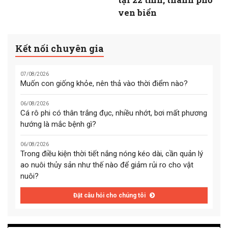
ven biển
Kết nối chuyên gia
07/08/2026
Muốn con giống khỏe, nên thả vào thời điểm nào?
06/08/2026
Cá rô phi có thân trắng đục, nhiều nhớt, bơi mất phương
hướng là mắc bệnh gì?
06/08/2026
Trong điều kiện thời tiết nắng nóng kéo dài, cần quản lý
ao nuôi thủy sản như thế nào để giảm rủi ro cho vật
nuôi?
Đặt câu hỏi cho chúng tôi