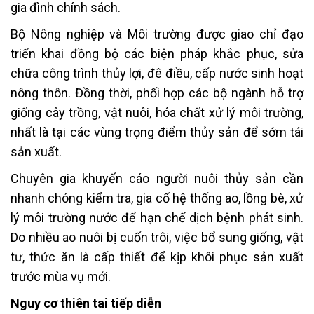
gia đình chính sách.
Bộ Nông nghiệp và Môi trường được giao chỉ đạo
triển khai đồng bộ các biện pháp khắc phục, sửa
chữa công trình thủy lợi, đê điều, cấp nước sinh hoạt
nông thôn. Đồng thời, phối hợp các bộ ngành hỗ trợ
giống cây trồng, vật nuôi, hóa chất xử lý môi trường,
nhất là tại các vùng trọng điểm thủy sản để sớm tái
sản xuất.
Chuyên gia khuyến cáo người nuôi thủy sản cần
nhanh chóng kiểm tra, gia cố hệ thống ao, lồng bè, xử
lý môi trường nước để hạn chế dịch bệnh phát sinh.
Do nhiều ao nuôi bị cuốn trôi, việc bổ sung giống, vật
tư, thức ăn là cấp thiết để kịp khôi phục sản xuất
trước mùa vụ mới.
Nguy cơ thiên tai tiếp diễn