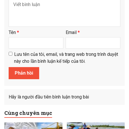
Tên
*
Email
*
Lưu tên của tôi, email, và trang web trong trình duyệt
này cho lần bình luận kế tiếp của tôi.
Hãy là người đầu tiên bình luận trong bài
Cùng chuyên mục