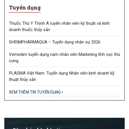
Tuyển dụng
Thuốc Thú Y Thịnh Á tuyển nhân viên kỹ thuật và kinh
doanh thuốc thủy sản
SHRIMPHARMAQUA – Tuyển dụng nhân sự 2026
Vemedim tuyển dụng nam nhân viên Marketing lĩnh vực thú
cưng
PLASMA Việt Nam: Tuyển dụng Nhân viên kinh doanh kỹ
thuật thủy sản
XEM THÊM TIN TUYỂN DỤNG