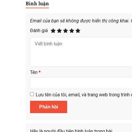
Bình luận
Email của bạn sẽ không được hiển thị công khai.
Đánh giá
Tên
*
Lưu tên của tôi, email, và trang web trong trình 
Hãy là người đầu tiên bình luận trong bài