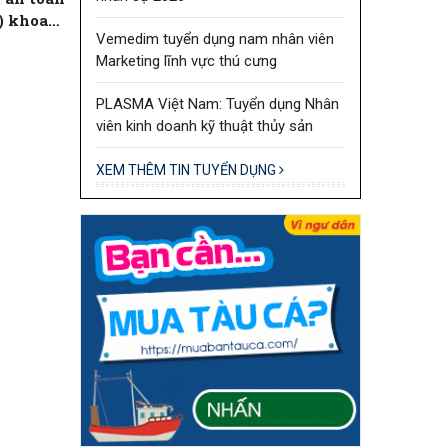
) khoa
Vemedim tuyển dụng nam nhân viên
Marketing lĩnh vực thú cưng
PLASMA Việt Nam: Tuyển dụng Nhân
viên kinh doanh kỹ thuật thủy sản
XEM THÊM TIN TUYỂN DỤNG