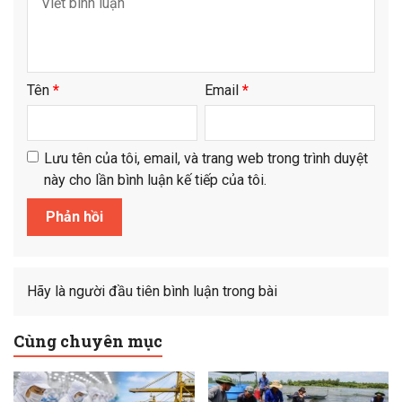
Tên
*
Email
*
Lưu tên của tôi, email, và trang web trong trình duyệt
này cho lần bình luận kế tiếp của tôi.
Hãy là người đầu tiên bình luận trong bài
Cùng chuyên mục