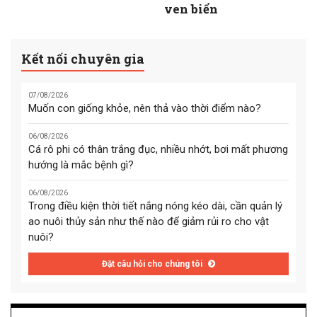
ven biển
Kết nối chuyên gia
07/08/2026
Muốn con giống khỏe, nên thả vào thời điểm nào?
06/08/2026
Cá rô phi có thân trắng đục, nhiều nhớt, bơi mất phương
hướng là mắc bệnh gì?
06/08/2026
Trong điều kiện thời tiết nắng nóng kéo dài, cần quản lý
ao nuôi thủy sản như thế nào để giảm rủi ro cho vật
nuôi?
Đặt câu hỏi cho chúng tôi