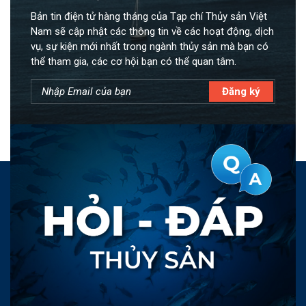
Bản tin điện tử hàng tháng của Tạp chí Thủy sản Việt
Nam sẽ cập nhật các thông tin về các hoạt động, dịch
vụ, sự kiện mới nhất trong ngành thủy sản mà bạn có
thể tham gia, các cơ hội bạn có thể quan tâm.