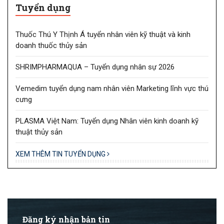
Tuyển dụng
Thuốc Thú Y Thịnh Á tuyển nhân viên kỹ thuật và kinh
doanh thuốc thủy sản
SHRIMPHARMAQUA – Tuyển dụng nhân sự 2026
Vemedim tuyển dụng nam nhân viên Marketing lĩnh vực thú
cưng
PLASMA Việt Nam: Tuyển dụng Nhân viên kinh doanh kỹ
thuật thủy sản
XEM THÊM TIN TUYỂN DỤNG
Đăng ký nhận bản tin