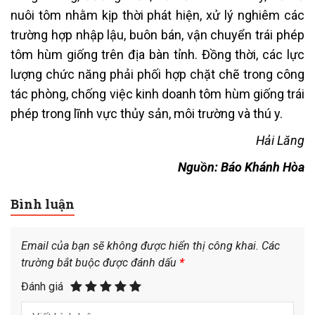
nuôi tôm nhằm kịp thời phát hiện, xử lý nghiêm các
trường hợp nhập lậu, buôn bán, vận chuyển trái phép
tôm hùm giống trên địa bàn tỉnh. Đồng thời, các lực
lượng chức năng phải phối hợp chặt chẽ trong công
tác phòng, chống việc kinh doanh tôm hùm giống trái
phép trong lĩnh vực thủy sản, môi trường và thú y.
Hải Lăng
Nguồn: Báo Khánh Hòa
Bình luận
Email của bạn sẽ không được hiển thị công khai.
Các
trường bắt buộc được đánh dấu
*
Đánh giá