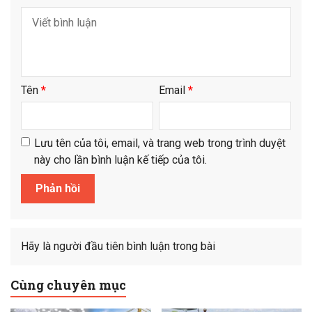
Tên
*
Email
*
Lưu tên của tôi, email, và trang web trong trình duyệt
này cho lần bình luận kế tiếp của tôi.
Hãy là người đầu tiên bình luận trong bài
Cùng chuyên mục