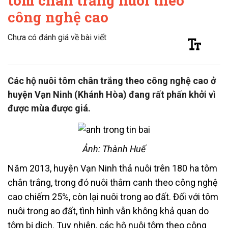
tôm chân trắng nuôi theo
công nghệ cao
Chưa có đánh giá về bài viết
Các hộ nuôi tôm chân trắng theo công nghệ cao ở
huyện Vạn Ninh (Khánh Hòa) đang rất phấn khởi vì
được mùa được giá.
Ảnh: Thành Huế
Năm 2013, huyện Vạn Ninh thả nuôi trên 180 ha tôm
chân trắng, trong đó nuôi thâm canh theo công nghệ
cao chiếm 25%, còn lại nuôi trong ao đất. Đối với tôm
nuôi trong ao đất, tình hình vẫn không khả quan do
tôm bị dịch. Tuy nhiên, các hộ nuôi tôm theo công