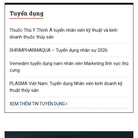
Tuyển dụng
Thuốc Thú Y Thịnh Á tuyển nhân viên kỹ thuật và kinh
doanh thuốc thủy sản
SHRIMPHARMAQUA – Tuyển dụng nhân sự 2026
Vemedim tuyển dụng nam nhân viên Marketing lĩnh vực thú
cưng
PLASMA Việt Nam: Tuyển dụng Nhân viên kinh doanh kỹ
thuật thủy sản
XEM THÊM TIN TUYỂN DỤNG