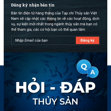
Đăng ký nhận bản tin
Bản tin điện tử hàng tháng của Tạp chí Thủy sản Việt
Nam sẽ cập nhật các thông tin về các hoạt động, dịch
vụ, sự kiện mới nhất trong ngành thủy sản mà bạn có
thể tham gia, các cơ hội bạn có thể quan tâm.