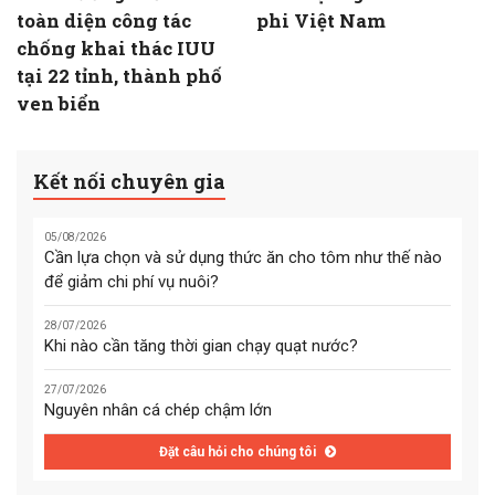
toàn diện công tác
phi Việt Nam
chống khai thác IUU
tại 22 tỉnh, thành phố
ven biển
Kết nối chuyên gia
05/08/2026
Cần lựa chọn và sử dụng thức ăn cho tôm như thế nào
để giảm chi phí vụ nuôi?
28/07/2026
Khi nào cần tăng thời gian chạy quạt nước?
27/07/2026
Nguyên nhân cá chép chậm lớn
Đặt câu hỏi cho chúng tôi