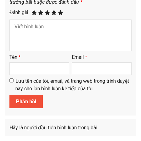
trường bắt buộc được đánh dấu
*
Đánh giá
Tên
*
Email
*
Lưu tên của tôi, email, và trang web trong trình duyệt
này cho lần bình luận kế tiếp của tôi.
Hãy là người đầu tiên bình luận trong bài