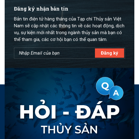
Đăng ký nhận bản tin
Bản tin điện tử hàng tháng của Tạp chí Thủy sản Việt
Nam sẽ cập nhật các thông tin về các hoạt động, dịch
vụ, sự kiện mới nhất trong ngành thủy sản mà bạn có
thể tham gia, các cơ hội bạn có thể quan tâm.