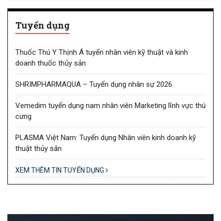
Tuyển dụng
Thuốc Thú Y Thịnh Á tuyển nhân viên kỹ thuật và kinh
doanh thuốc thủy sản
SHRIMPHARMAQUA – Tuyển dụng nhân sự 2026
Vemedim tuyển dụng nam nhân viên Marketing lĩnh vực thú
cưng
PLASMA Việt Nam: Tuyển dụng Nhân viên kinh doanh kỹ
thuật thủy sản
XEM THÊM TIN TUYỂN DỤNG