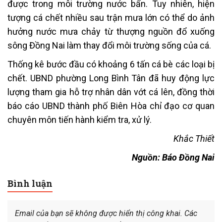
được trong môi trường nước bẩn. Tuy nhiên, hiện
tượng cá chết nhiều sau trận mưa lớn có thể do ảnh
hưởng nước mưa chảy từ thượng nguồn đổ xuống
sông Đồng Nai làm thay đổi môi trường sống của cá.
Thống kê bước đầu có khoảng 6 tấn cá bè các loại bị
chết. UBND phường Long Bình Tân đã huy động lực
lượng tham gia hỗ trợ nhân dân vớt cá lên, đồng thời
báo cáo UBND thành phố Biên Hòa chỉ đạo cơ quan
chuyên môn tiến hành kiểm tra, xử lý.
Khắc Thiết
Nguồn: Báo Đồng Nai
Bình luận
Email của bạn sẽ không được hiển thị công khai.
Các