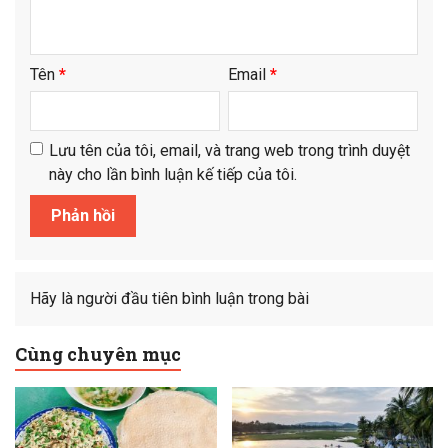
Tên
*
Email
*
Lưu tên của tôi, email, và trang web trong trình duyệt
này cho lần bình luận kế tiếp của tôi.
Hãy là người đầu tiên bình luận trong bài
Cùng chuyên mục