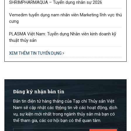
SHRIMPHARMAQUA – Tuyển dụng nhân sự 2026
Vemedim tuyển dụng nam nhân viên Marketing lĩnh vực thú
cưng
PLASMA Việt Nam: Tuyển dụng Nhân viên kinh doanh kỹ
thuật thủy sản
XEM THÊM TIN TUYỂN DỤNG
Đăng ký nhận bản tin
Bản tin điện tử hàng tháng của Tạp chí Thủy sản Việt
Nam sẽ cập nhật các thông tin về các hoạt động, dịch
vụ, sự kiện mới nhất trong ngành thủy sản mà bạn có
thể tham gia, các cơ hội bạn có thể quan tâm.