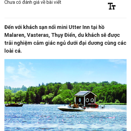
Chưa có đánh giá về bài viết
Đến với khách sạn nổi mini Utter Inn tại hồ
Malaren, Vasteras, Thụy Điển, du khách sẽ được
trải nghiệm cảm giác ngủ dưới đại dương cùng các
loài cá.