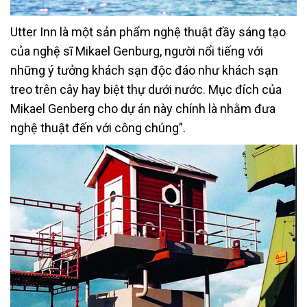
Utter Inn là một sản phẩm nghệ thuật đầy sáng tạo
của nghệ sĩ Mikael Genburg, người nổi tiếng với
những ý tưởng khách sạn độc đáo như khách sạn
treo trên cây hay biệt thự dưới nước. Mục đích của
Mikael Genberg cho dự án này chính là nhằm đưa
nghệ thuật đến với công chúng”.