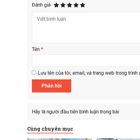
Đánh giá
Tên
*
Lưu tên của tôi, email, và trang web trong trình 
Hãy là người đầu tiên bình luận trong bài
Cùng chuyên mục