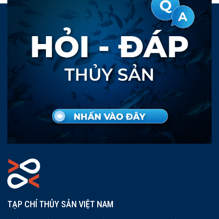
TẠP CHÍ THỦY SẢN VIỆT NAM