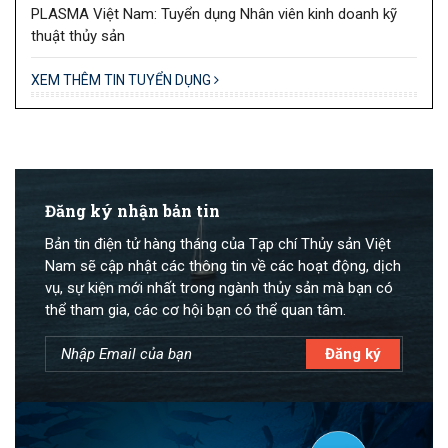
PLASMA Việt Nam: Tuyển dụng Nhân viên kinh doanh kỹ
thuật thủy sản
XEM THÊM TIN TUYỂN DỤNG
Đăng ký nhận bản tin
Bản tin điện tử hàng tháng của Tạp chí Thủy sản Việt
Nam sẽ cập nhật các thông tin về các hoạt động, dịch
vụ, sự kiện mới nhất trong ngành thủy sản mà bạn có
thể tham gia, các cơ hội bạn có thể quan tâm.