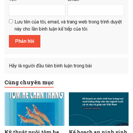
Lưu tên của tôi, email, và trang web trong trình duyệt
này cho lần bình luận kế tiếp của tôi.
Hãy là người đầu tiên bình luận trong bài
Cùng chuyên mục
Kỹ thuật nuôi tôm he
Kế hoạch an ninh sinh