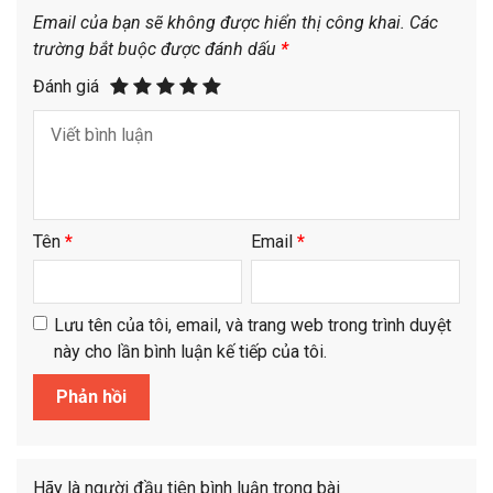
Email của bạn sẽ không được hiển thị công khai.
Các
trường bắt buộc được đánh dấu
*
Đánh giá
Tên
*
Email
*
Lưu tên của tôi, email, và trang web trong trình duyệt
này cho lần bình luận kế tiếp của tôi.
Hãy là người đầu tiên bình luận trong bài