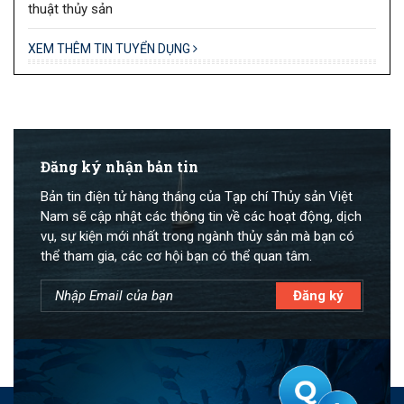
thuật thủy sản
XEM THÊM TIN TUYỂN DỤNG
Đăng ký nhận bản tin
Bản tin điện tử hàng tháng của Tạp chí Thủy sản Việt
Nam sẽ cập nhật các thông tin về các hoạt động, dịch
vụ, sự kiện mới nhất trong ngành thủy sản mà bạn có
thể tham gia, các cơ hội bạn có thể quan tâm.