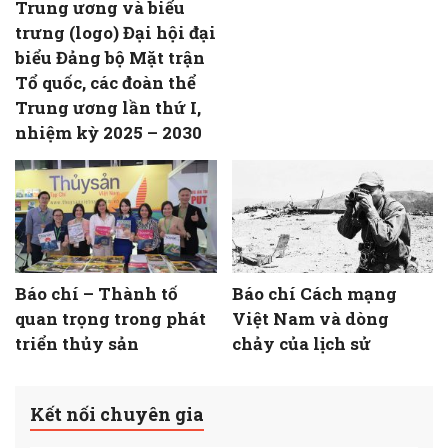
Trung ương và biểu
trưng (logo) Đại hội đại
biểu Đảng bộ Mặt trận
Tổ quốc, các đoàn thể
Trung ương lần thứ I,
nhiệm kỳ 2025 – 2030
Báo chí – Thành tố
Báo chí Cách mạng
quan trọng trong phát
Việt Nam và dòng
triển thủy sản
chảy của lịch sử
Kết nối chuyên gia