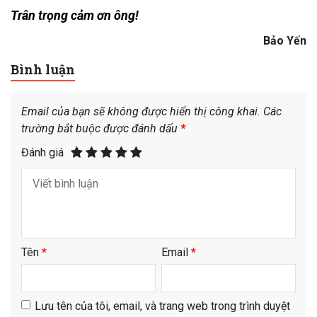
Trân trọng cảm ơn ông!
Bảo Yến
Bình luận
Email của bạn sẽ không được hiển thị công khai.
Các
trường bắt buộc được đánh dấu
*
Đánh giá
Tên
*
Email
*
Lưu tên của tôi, email, và trang web trong trình duyệt