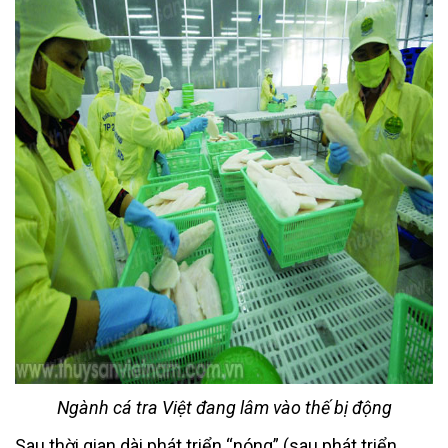
Ngành cá tra Việt đang lâm vào thế bị động
Sau thời gian dài phát triển “nóng” (sau phát triển