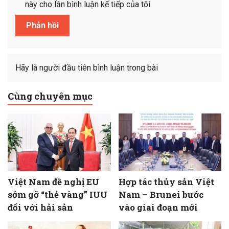
này cho lần bình luận kế tiếp của tôi.
Hãy là người đầu tiên bình luận trong bài
Cùng chuyên mục
Việt Nam đề nghị EU
Hợp tác thủy sản Việt
sớm gỡ “thẻ vàng” IUU
Nam – Brunei bước
đối với hải sản
vào giai đoạn mới