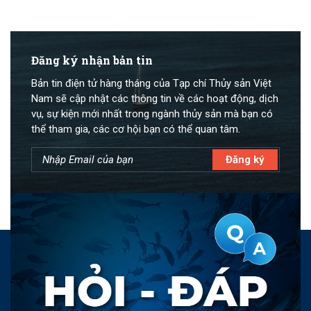
Đăng ký nhận bản tin
Bản tin điện tử hàng tháng của Tạp chí Thủy sản Việt
Nam sẽ cập nhật các thông tin về các hoạt động, dịch
vụ, sự kiện mới nhất trong ngành thủy sản mà bạn có
thể tham gia, các cơ hội bạn có thể quan tâm.