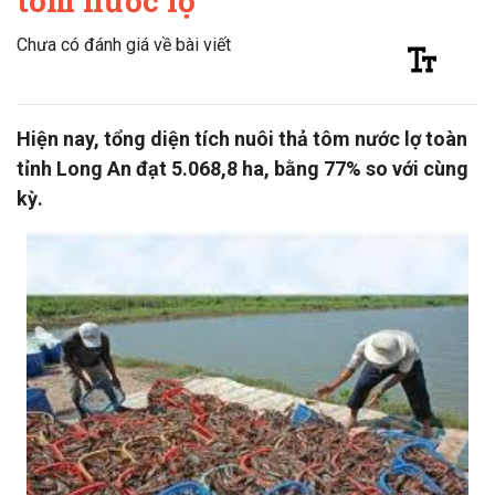
tôm nước lợ
Chưa có đánh giá về bài viết
Hiện nay, tổng diện tích nuôi thả tôm nước lợ toàn
tỉnh Long An đạt 5.068,8 ha, bằng 77% so với cùng
kỳ.