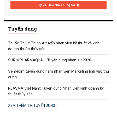
Đặt câu hỏi cho chúng tôi
Tuyển dụng
Thuốc Thú Y Thịnh Á tuyển nhân viên kỹ thuật và kinh
doanh thuốc thủy sản
SHRIMPHARMAQUA – Tuyển dụng nhân sự 2026
Vemedim tuyển dụng nam nhân viên Marketing lĩnh vực thú
cưng
PLASMA Việt Nam: Tuyển dụng Nhân viên kinh doanh kỹ
thuật thủy sản
XEM THÊM TIN TUYỂN DỤNG