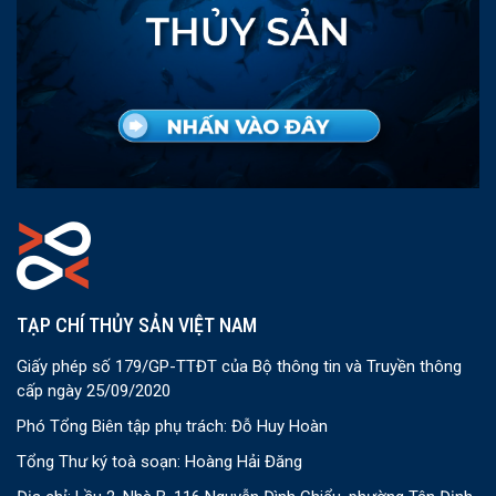
TẠP CHÍ THỦY SẢN VIỆT NAM
Giấy phép số 179/GP-TTĐT của Bộ thông tin và Truyền thông
cấp ngày 25/09/2020
Phó Tổng Biên tập phụ trách: Đỗ Huy Hoàn
Tổng Thư ký toà soạn: Hoàng Hải Đăng