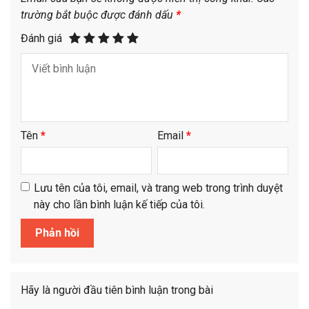
trường bắt buộc được đánh dấu
*
Đánh giá
Tên
*
Email
*
Lưu tên của tôi, email, và trang web trong trình duyệt
này cho lần bình luận kế tiếp của tôi.
Hãy là người đầu tiên bình luận trong bài