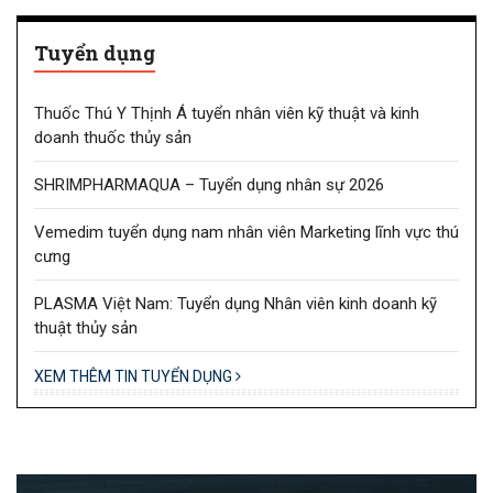
Tuyển dụng
Thuốc Thú Y Thịnh Á tuyển nhân viên kỹ thuật và kinh
doanh thuốc thủy sản
SHRIMPHARMAQUA – Tuyển dụng nhân sự 2026
Vemedim tuyển dụng nam nhân viên Marketing lĩnh vực thú
cưng
PLASMA Việt Nam: Tuyển dụng Nhân viên kinh doanh kỹ
thuật thủy sản
XEM THÊM TIN TUYỂN DỤNG