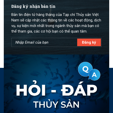
Đăng ký nhận bản tin
Bản tin điện tử hàng tháng của Tạp chí Thủy sản Việt
Nam sẽ cập nhật các thông tin về các hoạt động, dịch
vụ, sự kiện mới nhất trong ngành thủy sản mà bạn có
thể tham gia, các cơ hội bạn có thể quan tâm.