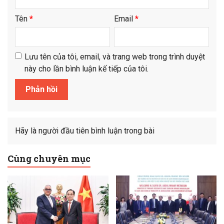
Tên
*
Email
*
Lưu tên của tôi, email, và trang web trong trình duyệt
này cho lần bình luận kế tiếp của tôi.
Hãy là người đầu tiên bình luận trong bài
Cùng chuyên mục