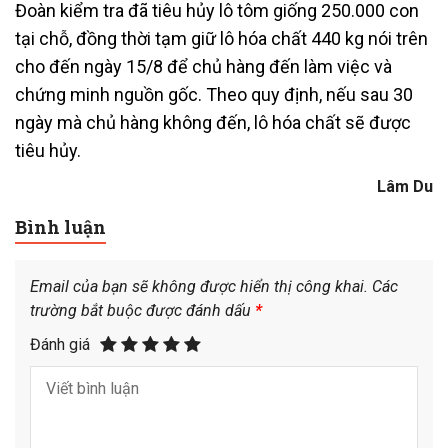
Đoàn kiểm tra đã tiêu hủy lô tôm giống 250.000 con
tại chỗ, đồng thời tạm giữ lô hóa chất 440 kg nói trên
cho đến ngày 15/8 để chủ hàng đến làm việc và
chứng minh nguồn gốc. Theo quy định, nếu sau 30
ngày mà chủ hàng không đến, lô hóa chất sẽ được
tiêu hủy.
Lâm Du
Bình luận
Email của bạn sẽ không được hiển thị công khai.
Các
trường bắt buộc được đánh dấu
*
Đánh giá