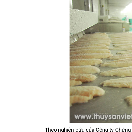
Theo nghiên cứu của Công ty Chứng k