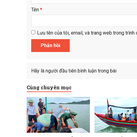
Tên
*
Lưu tên của tôi, email, và trang web trong trình 
Hãy là người đầu tiên bình luận trong bài
Cùng chuyên mục