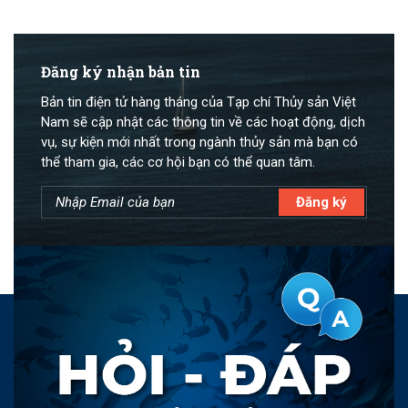
Đăng ký nhận bản tin
Bản tin điện tử hàng tháng của Tạp chí Thủy sản Việt
Nam sẽ cập nhật các thông tin về các hoạt động, dịch
vụ, sự kiện mới nhất trong ngành thủy sản mà bạn có
thể tham gia, các cơ hội bạn có thể quan tâm.