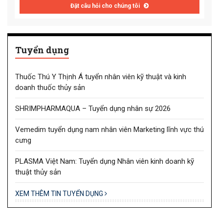
Đặt câu hỏi cho chúng tôi
Tuyển dụng
Thuốc Thú Y Thịnh Á tuyển nhân viên kỹ thuật và kinh
doanh thuốc thủy sản
SHRIMPHARMAQUA – Tuyển dụng nhân sự 2026
Vemedim tuyển dụng nam nhân viên Marketing lĩnh vực thú
cưng
PLASMA Việt Nam: Tuyển dụng Nhân viên kinh doanh kỹ
thuật thủy sản
XEM THÊM TIN TUYỂN DỤNG