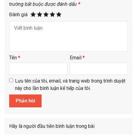
trường bắt buộc được đánh dấu
*
Đánh giá
Tên
*
Email
*
Lưu tên của tôi, email, và trang web trong trình duyệt
này cho lần bình luận kế tiếp của tôi.
Hãy là người đầu tiên bình luận trong bài