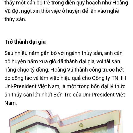
thấy một cán bộ trẻ trong diện quy hoạch như Hoàng
Vũ đột ngột xin thôi việc ở huyện để lăn vào nghề
thủy sản.
Trở thành đại gia
Sau nhiều năm gắn bó với ngành thủy sản, anh cán
bộ huyện năm xưa giờ đã thành đại gia, với tài sản
hàng chục tỷ đồng. Hoàng Vũ thành công trước hết
do cộng tác và làm việc hiệu quả cho Công ty TNHH
Uni-President Việt Nam, là một trong bốn đại lý thức
ăn thủy sản lớn nhất Bến Tre của Uni-President Việt
Nam.