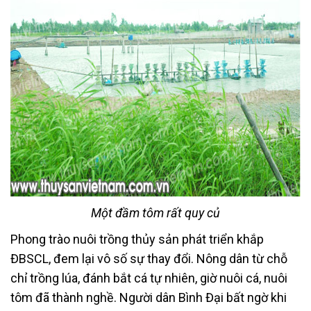
Một đầm tôm rất quy củ
Phong trào nuôi trồng thủy sản phát triển khắp
ĐBSCL, đem lại vô số sự thay đổi. Nông dân từ chỗ
chỉ trồng lúa, đánh bắt cá tự nhiên, giờ nuôi cá, nuôi
tôm đã thành nghề. Người dân Bình Đại bất ngờ khi