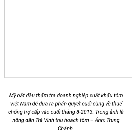
Mỹ bắt đầu thẩm tra doanh nghiệp xuất khẩu tôm
Việt Nam để đưa ra phán quyết cuối cùng về thuế
chống trợ cấp vào cuối tháng 8-2013. Trong ảnh là
nông dân Trà Vinh thu hoạch tôm – Ảnh: Trung
Chánh.