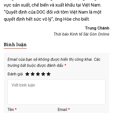
vực sản xuất, chế biến và xuất khẩu tại Việt Nam.
“Quyết định của DOC đối với tôm Việt Nam là một
quyết định hết sức vô lý”, ông Hòe cho biết.
Trung Chánh
Thời báo Kinh tế Sài Gòn Online
Bình luận
Email của bạn sẽ không được hiển thị công khai.
Các
trường bắt buộc được đánh dấu
*
Đánh giá
Tên
*
Email
*