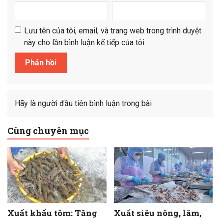
Lưu tên của tôi, email, và trang web trong trình duyệt
này cho lần bình luận kế tiếp của tôi.
Hãy là người đầu tiên bình luận trong bài
Cùng chuyên mục
Xuất khẩu tôm: Tăng
Xuất siêu nông, lâm,