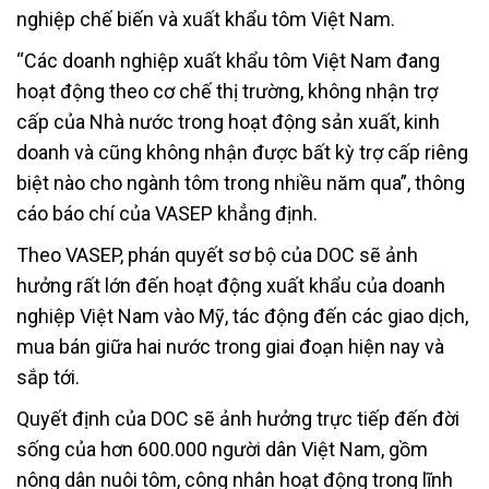
nghiệp chế biến và xuất khẩu tôm Việt Nam.
“Các doanh nghiệp xuất khẩu tôm Việt Nam đang
hoạt động theo cơ chế thị trường, không nhận trợ
cấp của Nhà nước trong hoạt động sản xuất, kinh
doanh và cũng không nhận được bất kỳ trợ cấp riêng
biệt nào cho ngành tôm trong nhiều năm qua”, thông
cáo báo chí của VASEP khẳng định.
Theo VASEP, phán quyết sơ bộ của DOC sẽ ảnh
hưởng rất lớn đến hoạt động xuất khẩu của doanh
nghiệp Việt Nam vào Mỹ, tác động đến các giao dịch,
mua bán giữa hai nước trong giai đoạn hiện nay và
sắp tới.
Quyết định của DOC sẽ ảnh hưởng trực tiếp đến đời
sống của hơn 600.000 người dân Việt Nam, gồm
nông dân nuôi tôm, công nhân hoạt động trong lĩnh