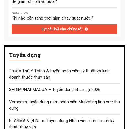
để giảm chi phí vụ nuôi?
28/07/2026
Khi nào cần tăng thời gian chạy quạt nước?
Đặt câu hỏi cho chúng tôi
Tuyển dụng
Thuốc Thú Y Thịnh Á tuyển nhân viên kỹ thuật và kinh
doanh thuốc thủy sản
SHRIMPHARMAQUA – Tuyển dụng nhân sự 2026
Vemedim tuyển dụng nam nhân viên Marketing lĩnh vực thú
cưng
PLASMA Việt Nam: Tuyển dụng Nhân viên kinh doanh kỹ
thuật thủy sản