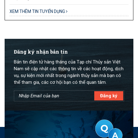
XEM THÊM TIN TUYỂN DỤNG
Đăng ký nhận bản tin
Bản tin điện tử hàng tháng của Tạp chí Thủy sản Việt
Nam sẽ cập nhật các thông tin về các hoạt động, dịch
vụ, sự kiện mới nhất trong ngành thủy sản mà bạn có
thể tham gia, các cơ hội bạn có thể quan tâm.