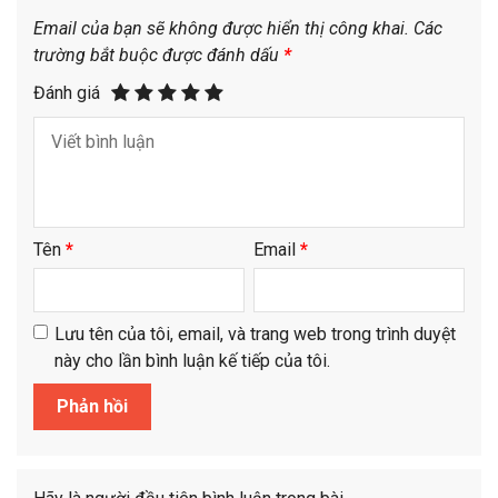
Email của bạn sẽ không được hiển thị công khai.
Các
trường bắt buộc được đánh dấu
*
Đánh giá
Tên
*
Email
*
Lưu tên của tôi, email, và trang web trong trình duyệt
này cho lần bình luận kế tiếp của tôi.