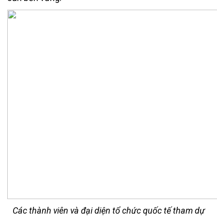
Các thành viên và đại diện tổ chức quốc tế tham dự