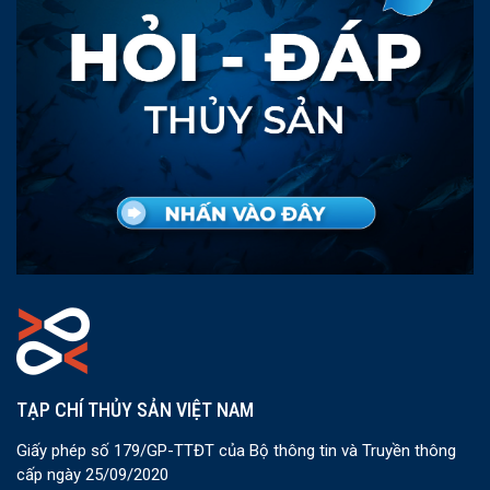
TẠP CHÍ THỦY SẢN VIỆT NAM
Giấy phép số 179/GP-TTĐT của Bộ thông tin và Truyền thông
cấp ngày 25/09/2020